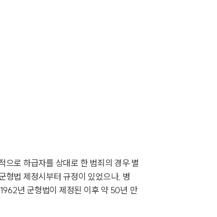
적으로 하급자를 상대로 한 범죄의 경우 별
군형법 제정시부터 규정이 있었으나, 병
62년 군형법이 제정된 이후 약 50년 만