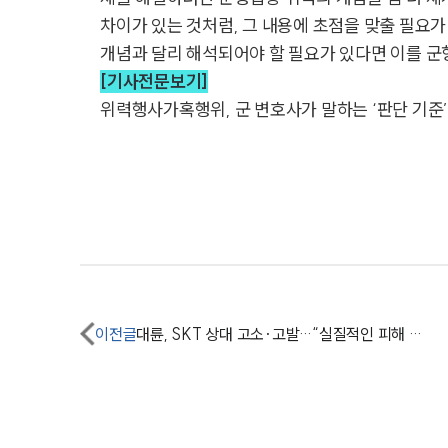
차이가 있는 것처럼, 그 내용에 초점을 맞출 필요가
개념과 달리 해석되어야 할 필요가 있다면 이를 군
[기사전문보기]
위력행사가혹행위, 군 변호사가 말하는 ‘판단 기준’
이전글
대륜, SKT 상대 고소·고발…“실질적인 피해 구제에 최선"