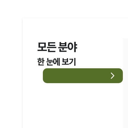
모든 분야
한 눈에 보기