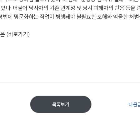
 있다. 더불어 당사자의 기존 관계성 및 당시 피해자의 반응 등을 
형법에 명문화하는 작업이 병행돼야 불필요한 오해와 억울한 처벌을 
은 (바로가기)
다음
목록보기