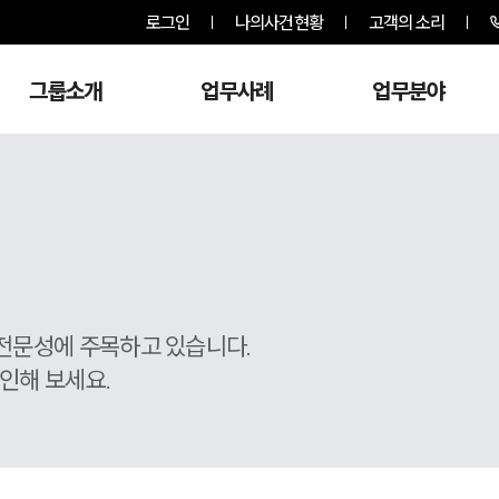
로그인
나의사건현황
고객의 소리
그룹소개
업무사례
업무분야
전문성에 주목하고 있습니다.
인해 보세요.