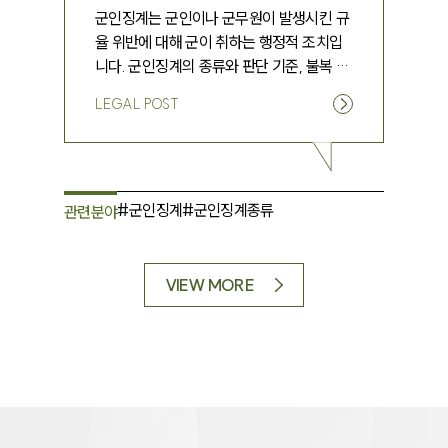
군인징계는 군인이나 군무원이 발생시킨 규
율 위반에 대해 군이 취하는 행정적 조치입
니다. 군인징계의 종류와 판단 기준, 불복 방
법에 대해 알아보겠습니다.
LEGAL POST
#
군인징계
#
군인징계종류
관련분야
VIEW MORE