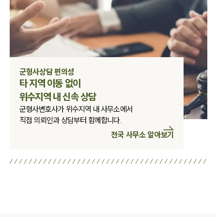
군형사상담 편의성
타 지역 이동 없이

위수지역 내 신속 상담
군형사변호사가 위수지역 내 사무소에서
직접 의뢰인과 상담부터 함께합니다.
전국 사무소 알아보기