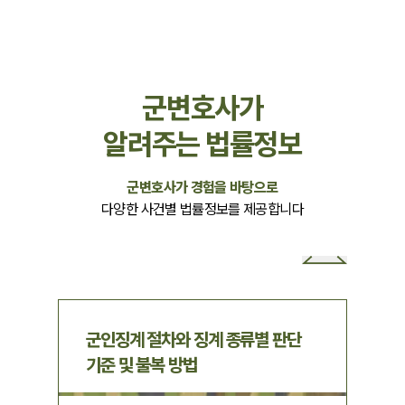
군변호사가
알려주는 법률정보
군변호사가 경험을 바탕으로
다양한 사건별 법률정보를 제공합니다
군인징계 절차와 징계 종류별 판단
기준 및 불복 방법