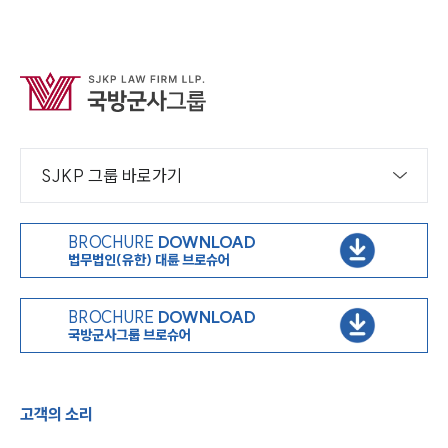
SJKP 그룹 바로가기
BROCHURE
DOWNLOAD
법무법인(유한) 대륜 브로슈어
BROCHURE
DOWNLOAD
국방군사그룹 브로슈어
고객의 소리