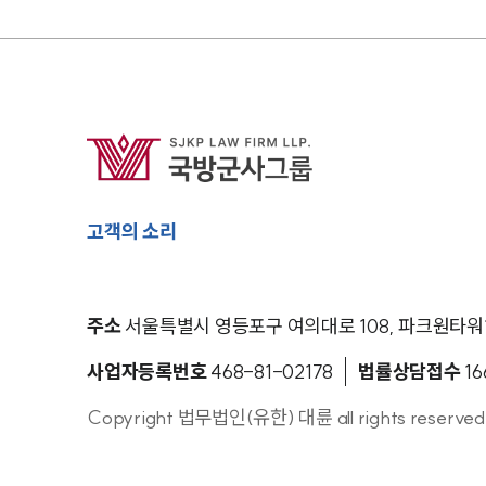
고객의 소리
주소
서울특별시 영등포구 여의대로 108, 파크원타워1
사업자등록번호
468-81-02178
법률상담접수
16
Copyright 법무법인(유한) 대륜 all rights reserved