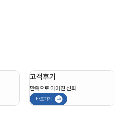
고객후기
만족으로 이어진 신뢰
바로가기