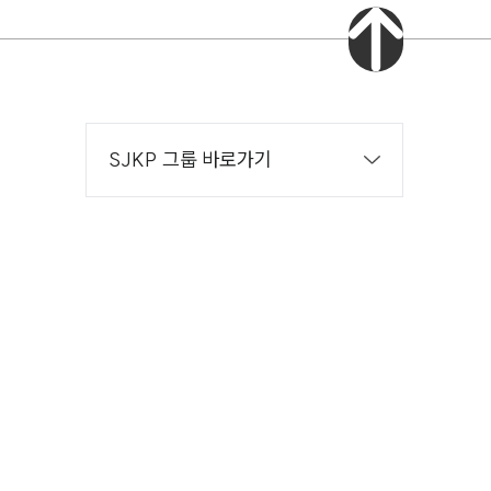
SJKP 그룹 바로가기