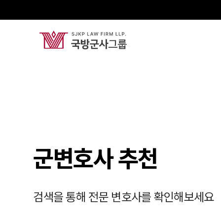
군변호사 추천
검색을 통해 전문 변호사를 확인해보세요