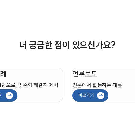
더 궁금한 점이 있으신가요?
례
언론보도
경험으로, 맞춤형 해결책 제시
언론에서 활동하는 대륜
기
바로가기