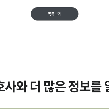
목록보기
호사와
더 많은 정보를