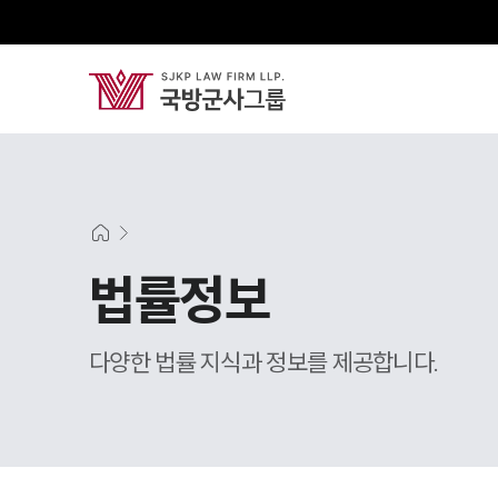
법률정보
다양한 법률 지식과 정보를 제공합니다.