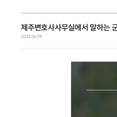
제주변호사사무실에서 말하는 군
2023.06.09