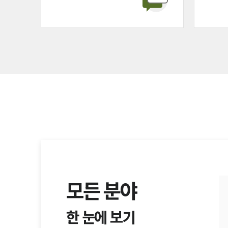
모든 분야
한 눈에 보기