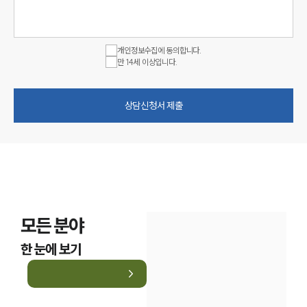
개인정보수집에 동의합니다.
만 14세 이상입니다.
상담신청서 제출
모든 분야
한 눈에 보기