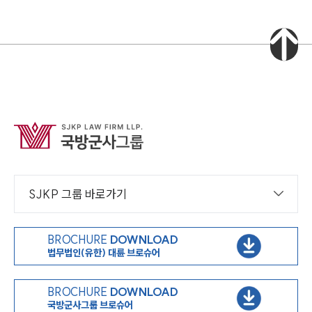
SJKP 그룹 바로가기
BROCHURE
DOWNLOAD
법무법인(유한) 대륜 브로슈어
BROCHURE
DOWNLOAD
국방군사그룹 브로슈어