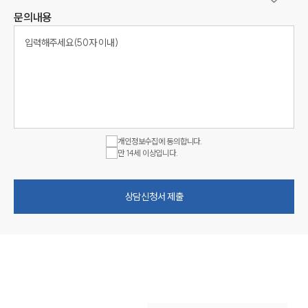
문의내용
개인정보수집에 동의합니다.
만 14세 이상입니다.
상담신청서 제출