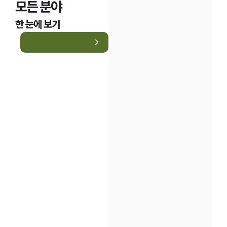
모든 분야
한 눈에 보기