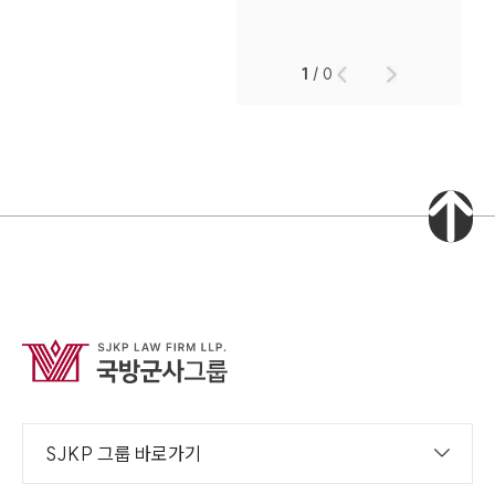
1
/
0
SJKP 그룹 바로가기