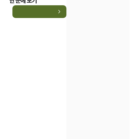
한 눈에 보기