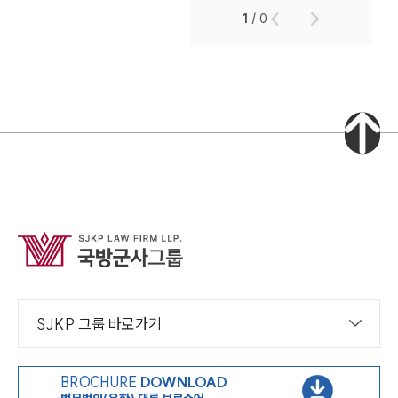
1
/
0
SJKP 그룹 바로가기
BROCHURE
DOWNLOAD