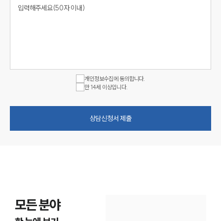
개인정보수집에 동의합니다.
만 14세 이상입니다.
상담신청서 제출
모든 분야