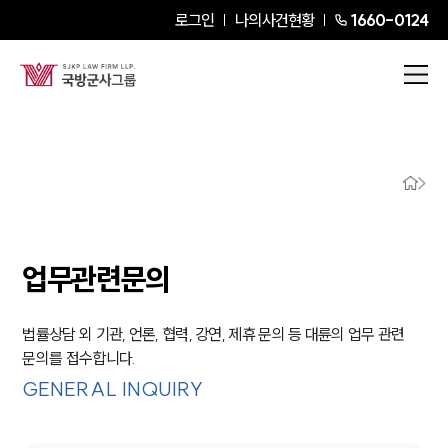
로그인
나의사건현황
1660-0124
업무관련문의
법률상담 외 기관, 언론, 협력, 강연, 제휴 문의 등 대륜의 업무 관련
문의를 접수합니다.
GENERAL INQUIRY