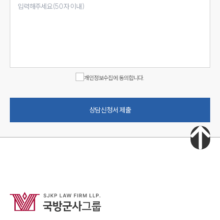
개인정보수집에 동의합니다.
상담신청서 제출