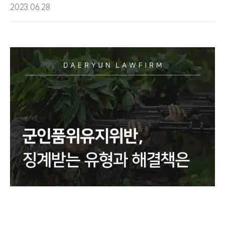
2023.06.28