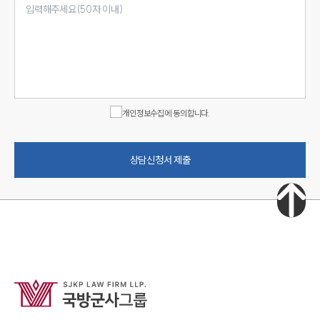
개인정보수집에 동의합니다.
상담신청서 제출