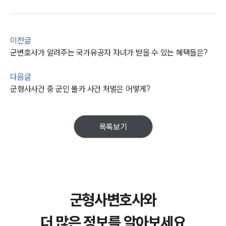
이전글
군변호사가 알려주는 국가유공자 자녀가 받을 수 있는 혜택들은?
다음글
군형사사건 중 군인 몰카 사건 처벌은 어떻게?
목록보기
군형사변호사와
더 많은 정보를 알아보세요