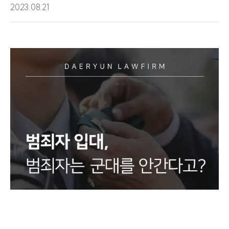
2023.08.21