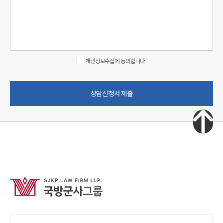
개인정보수집에 동의합니다.
상담신청서 제출