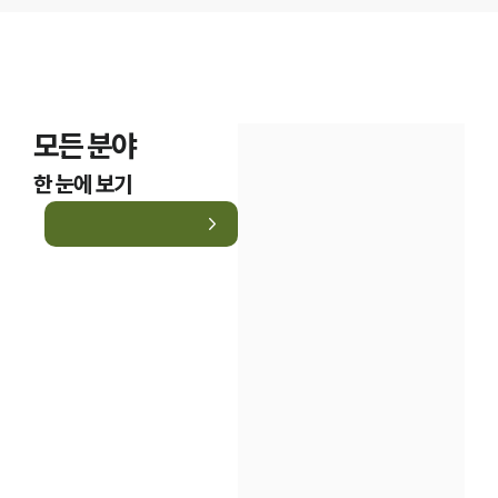
모든 분야
한 눈에 보기