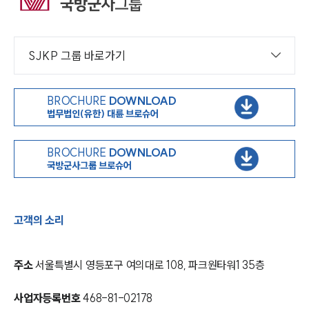
SJKP 그룹 바로가기
BROCHURE
DOWNLOAD
법무법인(유한) 대륜 브로슈어
BROCHURE
DOWNLOAD
국방군사그룹 브로슈어
고객의 소리
주소
서울특별시 영등포구 여의대로 108, 파크원타워1 35층
사업자등록번호
468-81-02178