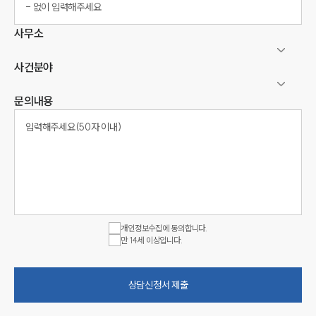
사무소
사건분야
문의내용
개인정보수집에 동의합니다.
만 14세 이상입니다.
상담신청서 제출