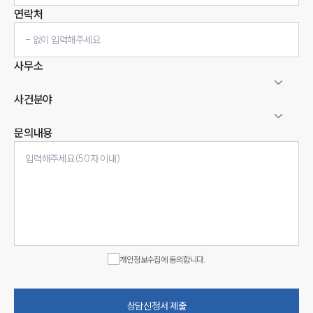
연락처
사무소
사건분야
문의내용
개인정보수집에 동의합니다.
상담신청서 제출