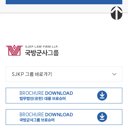
SJKP 그룹 바로가기
BROCHURE
DOWNLOAD
법무법인(유한) 대륜 브로슈어
BROCHURE
DOWNLOAD
국방군사그룹 브로슈어