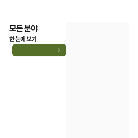
모든 분야
한 눈에 보기