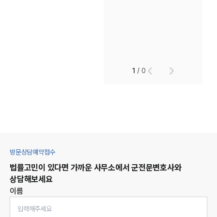
1
/
0
방문상담예약접수
법률고민이 있다면 가까운 사무소에서
군
전문변호사와
상담해보세요
이름