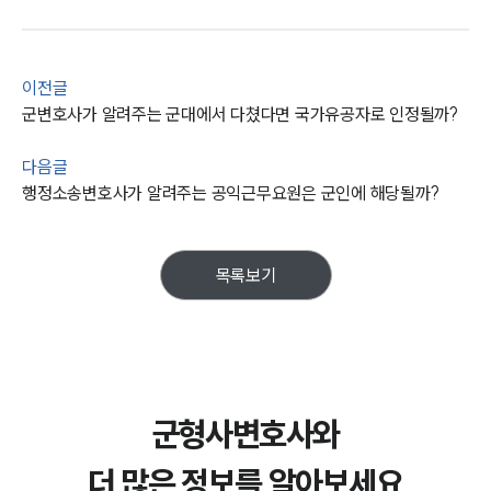
이전글
군변호사가 알려주는 군대에서 다쳤다면 국가유공자로 인정될까?
다음글
행정소송변호사가 알려주는 공익근무요원은 군인에 해당될까?
목록보기
군형사변호사와
더 많은 정보를 알아보세요