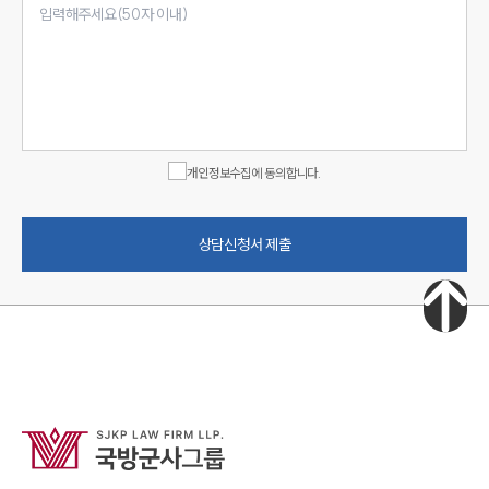
개인정보수집에 동의합니다.
상담신청서 제출