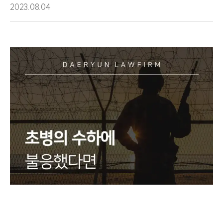
2023.08.04