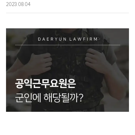
2023.08.04