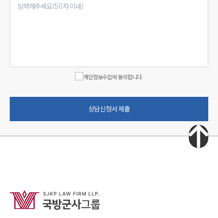
개인정보수집에 동의합니다.
상담신청서 제출