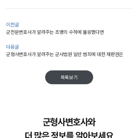
이전글
군전문변호사가 알려주는 초병의 수하에 불응했다면
다음글
군형사변호사가 알려주는 군사법원 일반 범죄에 대한 재판권은
목록보기
군형사변호사와
더 많은 정보를 알아보세요