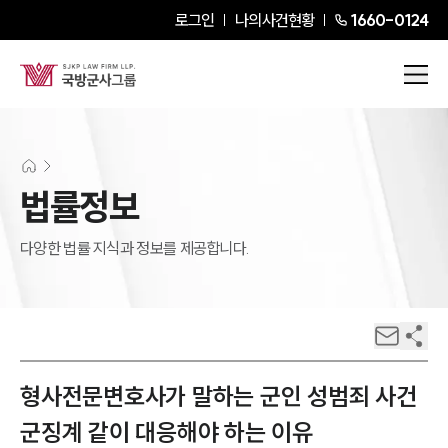
로그인
나의사건현황
1660-0124
법률정보
다양한 법률 지식과 정보를 제공합니다.
형사전문변호사가 말하는 군인 성범죄 사건
군징계 같이 대응해야 하는 이유