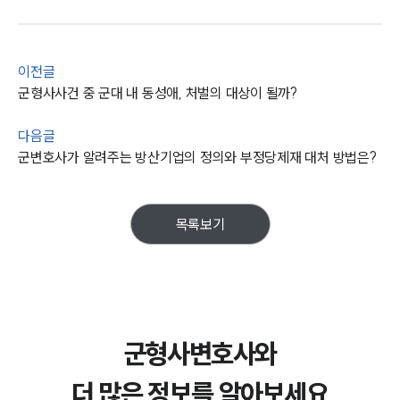
이전글
군형사사건 중 군대 내 동성애, 처벌의 대상이 될까?
다음글
군변호사가 알려주는 방산기업의 정의와 부정당제재 대처 방법은?
목록보기
군형사변호사와
더 많은 정보를 알아보세요