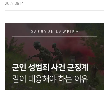
2023.08.14