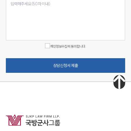
개인정보수집에 동의합니다.
상담신청서 제출