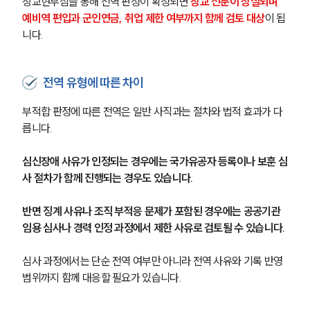
장교현부심을 통해 전역 판정이 확정되면 
장교 신분이 상실되며 
예비역 편입과 군인연금, 취업 제한 여부까지 함께 검토 대상
이 됩
니다.
전역 유형에 따른 차이
부적합 판정에 따른 전역은 일반 사직과는 절차와 법적 효과가 다
릅니다.
심신장애 사유가 인정되는 경우에는 국가유공자 등록이나 보훈 심
사 절차가 함께 진행되는 경우도 있습니다.
반면 징계 사유나 조직 부적응 문제가 포함된 경우에는 공공기관 
임용 심사나 경력 인정 과정에서 제한 사유로 검토될 수 있습니다.
심사 과정에서는 단순 전역 여부만 아니라 전역 사유와 기록 반영 
범위까지 함께 대응할 필요가 있습니다.