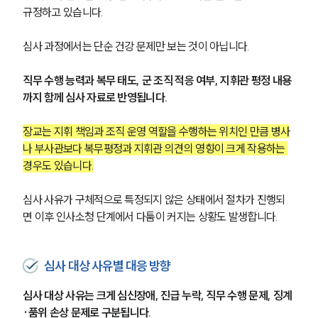
규정하고 있습니다.
심사 과정에서는 단순 건강 문제만 보는 것이 아닙니다.
직무 수행 능력과 복무 태도, 군 조직 적응 여부, 지휘관 평정 내용
까지 함께 심사 자료로 반영됩니다.
장교는 지휘 책임과 조직 운영 역할을 수행하는 위치인 만큼 병사
나 부사관보다 복무평정과 지휘관 의견의 영향이 크게 작용하는 
경우도 있습니다.
심사 사유가 구체적으로 특정되지 않은 상태에서 절차가 진행되
면 이후 인사소청 단계에서 다툼이 커지는 상황도 발생합니다.
심사 대상 사유별 대응 방향
심사 대상 사유는 크게 심신장애, 진급 누락, 직무 수행 문제, 징계
·품위 손상 문제로 구분됩니다.