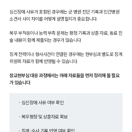
심신장애 사유가 포함된 경우에는 군 병원 진단 기록과 민간병원 
소견서 사이 차이를 어떻게 설명할지가 중요합니다.
복무 부적응이나 능력 부족 문제는 평정 기록과 상훈 자료, 동료 진
술 내용이 함께 제출되는 경우가 많습니다.
징계 전력이나 형사사건이 연결된 경우에는 현부심과 별도로 징계
위원회 자료가 함께 반영될 수 있습니다.
장교현부심 대응 과정에서는 아래 자료들을 먼저 정리해 둘 필요
가 있습니다.
· 심신장애 사유 여부 확인
· 복무평정 및 상훈자료 확보
· 징계·수사 기록 반영 여부 확인