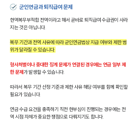
군인연금과 퇴직급여 문제
현역복무부적합 전역이라고 해서 곧바로 퇴직급여 수급권이 사라
지는 것은 아닙니다.
복무 기간과 전역 사유에 따라 군인연금법상 지급 여부와 제한 범
위가 달라질 수 있습니다.
형사처벌이나 중대한 징계 문제가 연결된 경우에는 연금 일부 제
한 문제
가 발생할 수 있습니다.
따라서 복무 기간 산정 기준과 제한 사유 해당 여부를 함께 확인할 
필요가 있습니다.
연금 수급 요건을 충족하기 직전 현부심이 진행되는 경우에는 전
역 시점 자체가 중요한 쟁점으로 다뤄지기도 합니다.