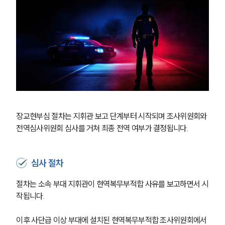
장교현부심 절차는 지휘관 보고 단계부터 시작되며 조사위원회와 
전역심사위원회 심사를 거쳐 최종 전역 여부가 결정됩니다.
심사 절차
절차는 소속 부대 지휘관이 현역복무부적합 사유를 보고하면서 시
작됩니다.
이후 사단급 이상 부대에 설치된 현역복무부적합 조사위원회에서 