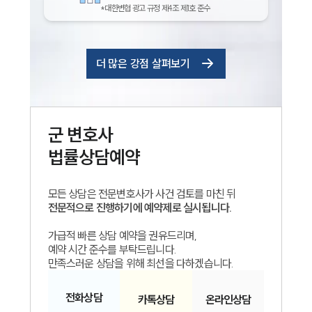
*대한변협 광고 규정 제4조 제1호 준수
더 많은 강점 살펴보기
군
변호사
법률상담예약
모든 상담은 전문변호사가 사건 검토를 마친 뒤
전문적으로 진행하기에 예약제로 실시됩니다.
가급적 빠른 상담 예약을 권유드리며,
예약 시간 준수를 부탁드립니다.
만족스러운 상담을 위해 최선을 다하겠습니다.
전화
상담
카톡
상담
온라인
상담