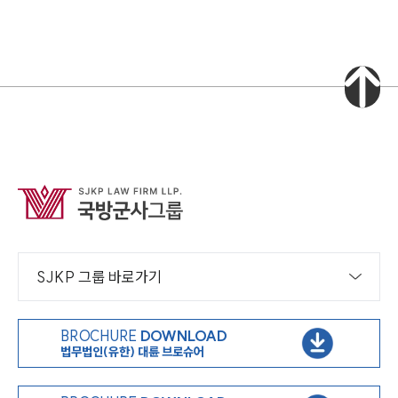
인재채용
만화로 보는 사례
SJKP 그룹 바로가기
BROCHURE
DOWNLOAD
법무법인(유한) 대륜 브로슈어