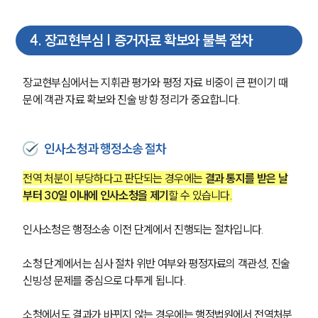
4
.
장교현부심 | 증거자료 확보와 불복 절차
장교현부심에서는 지휘관 평가와 평정 자료 비중이 큰 편이기 때
문에 객관 자료 확보와 진술 방향 정리가 중요합니다.
인사소청과 행정소송 절차
전역 처분이 부당하다고 판단되는 경우에는
 결과 통지를 받은 날
부터 30일 이내에 인사소청을 제기
할 수 있습니다.
인사소청은 행정소송 이전 단계에서 진행되는 절차입니다.
소청 단계에서는 심사 절차 위반 여부와 평정자료의 객관성, 진술 
신빙성 문제를 중심으로 다투게 됩니다.
소청에서도 결과가 바뀌지 않는 경우에는 행정법원에서 전역처분