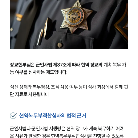
장교현부심은 군인사법 제37조에 따라 현역 장교의 계속 복무 가
능 여부를 심사하는 제도입니다.
심신 상태와 복무평정, 조직 적응 여부 등이 심사 과정에서 함께 판
단 자료로 사용됩니다.
현역복무부적합심사의 법적 근거
군인사법과 군인사법 시행령은 현역 장교가 계속 복무하기 어려
운 사유가 발생한 경우 현역복무부적합심사를 진행할 수 있도록 