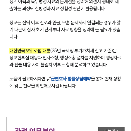
징계 이력과 복무평정 자료의 문제점을 정리해 의견서 형태로 제
출하는 과정도 신빙성과 자료 정합성 판단에 활용됩니다.
장교는 전역 이후 진로와 연금, 보훈 문제까지 연결되는 경우가 많
기 때문에 심사 초기 단계부터 자료 방향을 정리해 둘 필요가 있습
니다.
대한민국 9위 로펌 대륜
(25년 국세청 부가가치세 신고 기준)은 
장교현부심 대응과 인사소청, 행정소송 절차를 지원하며 평정자료
와 진술 내용 사이 불일치 여부도 함께 분석하고 있습니다.
도움이 필요하시다면 
🔗
군변호사 법률상담예약
을 통해 현재 상황
에 맞는 전략을 확인해보시길 바랍니다.