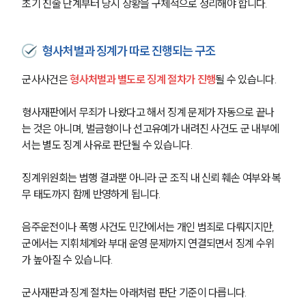
초기 진술 단계부터 당시 상황을 구체적으로 정리해야 합니다.
형사처벌과 징계가 따로 진행되는 구조
군사사건은 
형사처벌과 별도로 징계 절차가 진행
될 수 있습니다. 
형사재판에서 무죄가 나왔다고 해서 징계 문제가 자동으로 끝나
는 것은 아니며, 벌금형이나 선고유예가 내려진 사건도 군 내부에
서는 별도 징계 사유로 판단될 수 있습니다.
징계위원회는 범행 결과뿐 아니라 군 조직 내 신뢰 훼손 여부와 복
무 태도까지 함께 반영하게 됩니다. 
음주운전이나 폭행 사건도 민간에서는 개인 범죄로 다뤄지지만, 
군에서는 지휘체계와 부대 운영 문제까지 연결되면서 징계 수위
가 높아질 수 있습니다.
군사재판과 징계 절차는 아래처럼 판단 기준이 다릅니다.