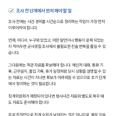
조사 전 단계에서 먼저 해야 할 일
조사 전에는 사건 경위를 시간순으로 정리하는 작업이 가장 먼저 
이루어져야 합니다. 
언제, 어디서, 누구와 있었고, 어떤 발언이나 행동이 문제 되었는
지 적어두면 군사경찰 조사에서 불필요한 진술 번복을 줄일 수 있
습니다.
그다음에는 객관 자료를 확보해야 합니다. 메신저 대화, 통화 기
록, 근무일지, 출입 기록, 휴가 일정처럼 당시 상황을 설명할 수 있
는 자료는 시간이 지나면 확보가 어려워질 수 있으므로 초기 단계
에서 정리하는 것이 필요합니다.
징계위원회가 예정되어 있다면 형사사건 자료와 별도로 복무 태
도 자료도 준비해야 합니다. 
무죄 주장만으로 징계 수위가 낮아지는 것은 아니므로, 복무 지속 