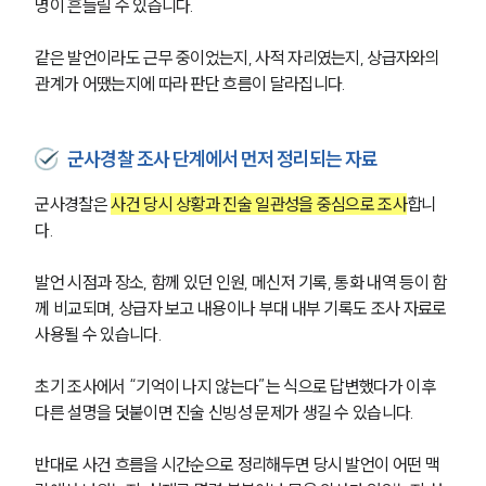
명이 흔들릴 수 있습니다. 
같은 발언이라도 근무 중이었는지, 사적 자리였는지, 상급자와의 
관계가 어땠는지에 따라 판단 흐름이 달라집니다.
군사경찰 조사 단계에서 먼저 정리되는 자료
군사경찰은 
사건 당시 상황과 진술 일관성을 중심으로 조사
합니
다. 
발언 시점과 장소, 함께 있던 인원, 메신저 기록, 통화 내역 등이 함
께 비교되며, 상급자 보고 내용이나 부대 내부 기록도 조사 자료로 
사용될 수 있습니다.
초기 조사에서 “기억이 나지 않는다”는 식으로 답변했다가 이후 
다른 설명을 덧붙이면 진술 신빙성 문제가 생길 수 있습니다. 
반대로 사건 흐름을 시간순으로 정리해두면 당시 발언이 어떤 맥