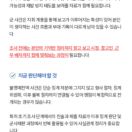
가능성과 재발 방지 태도를 보여줄 자료가 함께 필요합니다.
군 사건은 지휘 계통을 통해 보고가 이루어지는 특성이 있어 본인
이 생각하는 사건 흐름과 부대 기록이 다르게 남아 있을 수 있습니
다. 
조사 전에는 본인의 기억만 정리하지 말고 보고 시점, 참고인, 근
무 배치까지 함께 맞춰보는 과정이
 필요합니다.
지금 판단해야 할 것
불명예전역 사건은 단순 징계 처분에 그치지 않고 형사 절차, 징계
위원회, 이후 불복 절차까지 연결될 수 있어 쟁점이 복합적으로 전
개되는 경우가 많습니다.
특히 초기 조사 단계에서의 진술과 제출 자료가 이후 징계 판단 및 
군사재판 과정에서 반복 활용될 수 있어 사실관계 정리가 중요합
니다.