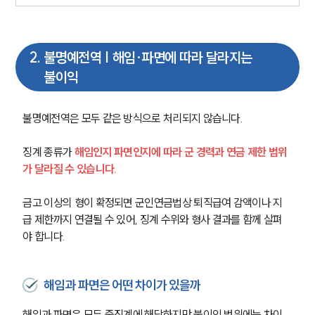
2
.
불명예전역 | 해임·파면에 따라 달라지는
불이익
불명예전역은 모두 같은 방식으로 처리되지 않습니다. 
징계 종류가 
해임인지 파면인지에 따라 군 경력과 연금 제한 범위
가 달라질 수 있습니다.
금고 이상의 형이 확정되면 군인연금법상 퇴직급여 감액이나 지
급 제한까지 연결될 수 있어, 징계 수위와 형사 결과를 함께 살펴
야 합니다.
해임과 파면은 어떤 차이가 있을까
해임과 파면은 모두 중징계에 해당하지만 불이익 범위에는 차이