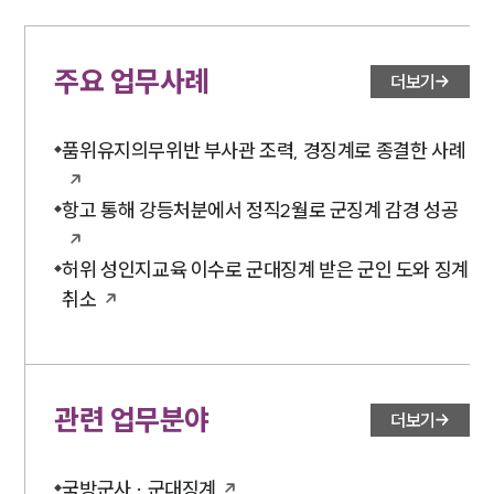
주요 업무사례
더보기
품위유지의무위반 부사관 조력, 경징계로 종결한 사례
항고 통해 강등처분에서 정직2월로 군징계 감경 성공
허위 성인지교육 이수로 군대징계 받은 군인 도와 징계
취소
관련 업무분야
더보기
국방군사 · 군대징계