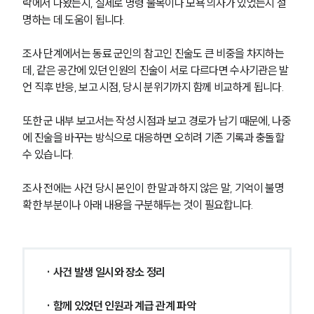
락에서 나왔는지, 실제로 명령 불복이나 모욕 의사가 있었는지 설
명하는 데 도움이 됩니다.
조사 단계에서는 동료 군인의 참고인 진술도 큰 비중을 차지하는
데, 같은 공간에 있던 인원의 진술이 서로 다르다면 수사기관은 발
언 직후 반응, 보고 시점, 당시 분위기까지 함께 비교하게 됩니다.
또한 군 내부 보고서는 작성 시점과 보고 경로가 남기 때문에, 나중
에 진술을 바꾸는 방식으로 대응하면 오히려 기존 기록과 충돌할 
수 있습니다.
조사 전에는 사건 당시 본인이 한 말과 하지 않은 말, 기억이 불명
확한 부분이나 아래 내용을 구분해두는 것이 필요합니다.
그룹소개
· 사건 발생 일시와 장소 정리
그룹소개
대륜의 강점
· 함께 있었던 인원과 계급 관계 파악
오시는 길