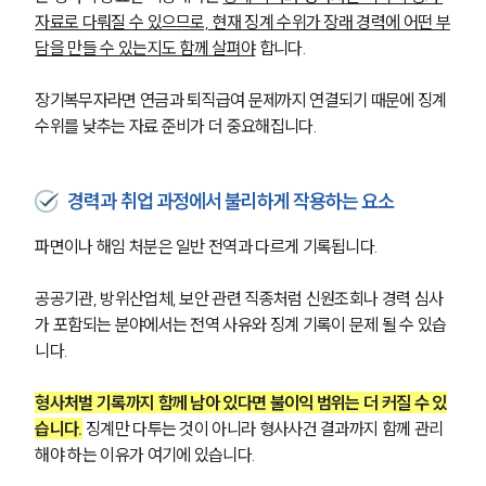
자료로 다뤄질 수 있으므로, 현재 징계 수위가 장래 경력에 어떤 부
담을 만들 수 있는지도 함께 살펴야
 합니다. 
장기복무자라면 연금과 퇴직급여 문제까지 연결되기 때문에 징계 
수위를 낮추는 자료 준비가 더 중요해집니다.
경력과 취업 과정에서 불리하게 작용하는 요소
파면이나 해임 처분은 일반 전역과 다르게 기록됩니다.
공공기관, 방위산업체, 보안 관련 직종처럼 신원조회나 경력 심사
가 포함되는 분야에서는 전역 사유와 징계 기록이 문제 될 수 있습
니다.
형사처벌 기록까지 함께 남아 있다면 불이익 범위는 더 커질 수 있
습니다.
 징계만 다투는 것이 아니라 형사사건 결과까지 함께 관리
해야 하는 이유가 여기에 있습니다.