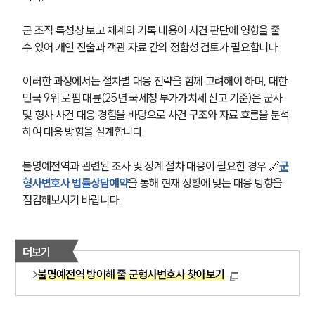
군 조직 특성상 보고 체계와 기록 내용이 사건 판단에 영향을 줄 
수 있어 개인 진술과 객관 자료 간의 정합성 검토가 필요합니다.
이러한 과정에서는 절차별 대응 전략을 함께 고려해야 하며, 대한
민국 9위 로펌 대륜(25년 국세청 부가가치세 신고 기준)은 군사 
및 형사 사건 대응 경험을 바탕으로 사건 구조와 자료 흐름을 분석
하여 대응 방향을 설계합니다.
불명예전역과 관련된 조사 및 징계 절차 대응이 필요한 경우 🔗
군
형사변호사 법률상담예약
을 통해 현재 상황에 맞는 대응 방향을 
점검해보시기 바랍니다.
더보기
불명예전역 방어해 줄 군형사변호사 찾아보기