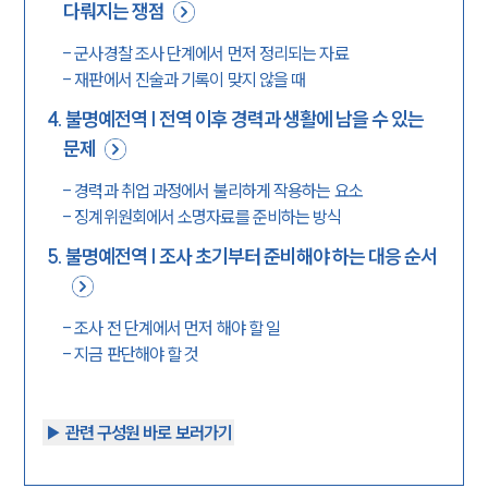
다뤄지는 쟁점
-
군사경찰 조사 단계에서 먼저 정리되는 자료
-
재판에서 진술과 기록이 맞지 않을 때
4
.
불명예전역 | 전역 이후 경력과 생활에 남을 수 있는
문제
-
경력과 취업 과정에서 불리하게 작용하는 요소
-
징계위원회에서 소명자료를 준비하는 방식
5
.
불명예전역 | 조사 초기부터 준비해야 하는 대응 순서
-
조사 전 단계에서 먼저 해야 할 일
-
지금 판단해야 할 것
▶︎ 관련 구성원 바로 보러가기