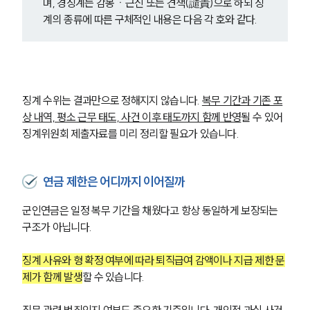
며, 경징계는 감봉ㆍ근신 또는 견책(譴責)으로 하되 징
계의 종류에 따른 구체적인 내용은 다음 각 호와 같다.
징계 수위는 결과만으로 정해지지 않습니다. 
복무 기간과 기존 포
상 내역, 평소 근무 태도, 사건 이후 태도까지 함께 반영
될 수 있어 
징계위원회 제출자료를 미리 정리할 필요가 있습니다.
연금 제한은 어디까지 이어질까
군인연금은 일정 복무 기간을 채웠다고 항상 동일하게 보장되는 
구조가 아닙니다. 
징계 사유와 형 확정 여부에 따라 퇴직급여 감액이나 지급 제한 문
제가 함께 발생
할 수 있습니다.