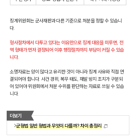
징계위원회는 군사재판과 다른 기준으로 처분을 정할 수 있습니
다. 
형사절차에서 다투고 있다는 이유만으로 징계 대응을 미루면, 전
역 형태가 먼저 결정되어 이후 행정절차까지 부담이 커질 수 있습
니다.
소명자료는 양이 많다고 유리한 것이 아니라 징계 사유와 직접 연
결되어야 합니다. 사건 경위, 복무 태도, 재발 방지 조치가 구분되
어 있어야 위원회에서 처분 수위를 판단하는 자료로 쓰일 수 있습
니다.
더보기
군형법 일반 형법과 무엇이 다를까? 차이 총정리