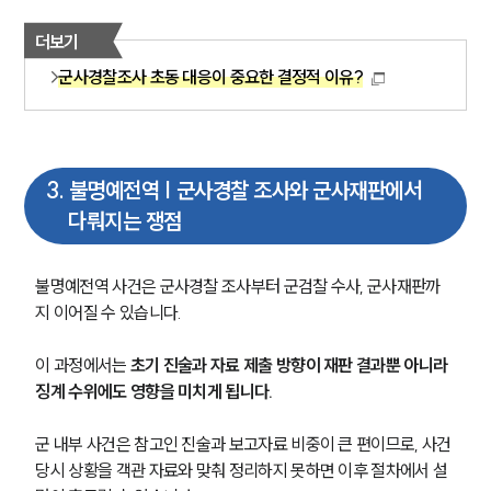
더보기
군사경찰조사 초동 대응이 중요한 결정적 이유?
3
.
불명예전역 | 군사경찰 조사와 군사재판에서
다뤄지는 쟁점
불명예전역 사건은 군사경찰 조사부터 군검찰 수사, 군사재판까
지 이어질 수 있습니다. 
이 과정에서는 
초기 진술과 자료 제출 방향이 재판 결과뿐 아니라 
징계 수위에도 영향을 미치게 됩니다.
군 내부 사건은 참고인 진술과 보고자료 비중이 큰 편이므로, 사건 
당시 상황을 객관 자료와 맞춰 정리하지 못하면 이후 절차에서 설