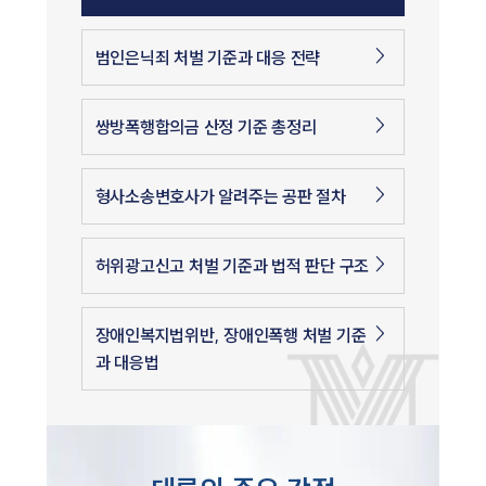
범인은닉죄 처벌 기준과 대응 전략
쌍방폭행합의금 산정 기준 총정리
형사소송변호사가 알려주는 공판 절차
허위광고신고 처벌 기준과 법적 판단 구조
장애인복지법위반, 장애인폭행 처벌 기준
과 대응법