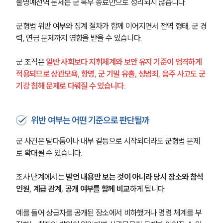
불명예전역 문제는 군 복무 종료만으로 정리되지 않습니다. 
군형법 위반 여부와 징계 절차가 함께 이어지면서 전역 형태, 군 경
력, 연금 문제까지 영향을 받을 수 있습니다.
군 조직은 
일반 사회보다 지휘체계와 보안 유지 기준이 엄격하게 
적용되므로 상관모욕, 항명, 군 기밀 유출, 성범죄, 음주 사고도 군 
기강 침해 문제로 다뤄질 수 있습니다.
위반 여부는 어떤 기준으로 판단될까
군 사건은 말다툼이나 내부 갈등으로 시작되더라도 군형법 문제
로 확대될 수 있습니다. 
조사 단계에서는 
발언 내용만 보는 것이 아니라 당시 장소와 참석 
인원, 계급 관계, 공개 여부를 함께 비교
하게 됩니다.
예를 들어 상급자를 공개된 장소에서 비하했거나 명령 체계를 부