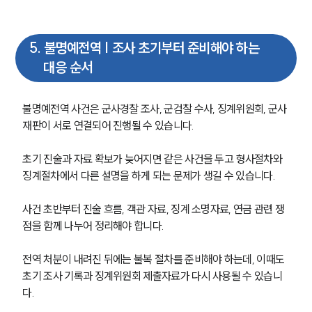
5
.
불명예전역 | 조사 초기부터 준비해야 하는
대응 순서
불명예전역 사건은 군사경찰 조사, 군검찰 수사, 징계위원회, 군사
재판이 서로 연결되어 진행될 수 있습니다. 
초기 진술과 자료 확보가 늦어지면 같은 사건을 두고 형사절차와 
징계절차에서 다른 설명을 하게 되는 문제가 생길 수 있습니다.
사건 초반부터 진술 흐름, 객관 자료, 징계 소명자료, 연금 관련 쟁
점을 함께 나누어 정리해야 합니다. 
전역 처분이 내려진 뒤에는 불복 절차를 준비해야 하는데, 이때도 
초기 조사 기록과 징계위원회 제출자료가 다시 사용될 수 있습니
다.