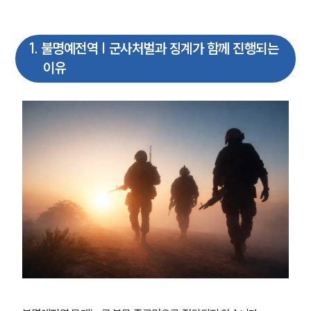
1
.
불명예전역 | 군사처벌과 징계가 함께 진행되는
이유