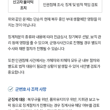
신고자 불이익 
인권침해 조사, 징계 및 법적 책임 검토
조치
위와 같은 문제는 단순히 현재 복무 중인 부대 생활에만 영향을 미
치는 것이 아닙니다.
징계처분의 종류와 내용에 따라 진급심사, 장기복무 선발, 보직 관
리 등에 영향을 줄 수 있으며, 군형사사건으로 진행될 경우 별도의 
수사와 재판 절차가 진행될 수 있습니다.
또한 인권침해 사건에서는 가해자와 피해자 모두 군 내부 절차와 
별도로 법적 대응이 필요한 상황이 발생할 수 있어 사안별 검토가 
중요합니다.
군변호사 조력 사항
군징계 대응 :
 복무규율 위반, 품위유지의무 위반, 지휘관 보고 누
락 등으로 징계절차가 진행되는 경우 징계사유 해당 여부를 검토