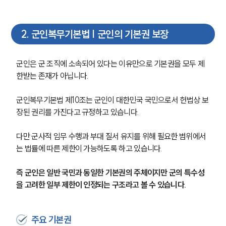
2
.
군인복무기본법 | 군인의 기본권 보장
군인은 군 조직에 소속되어 있다는 이유만으로 기본권을 모두 제
한받는 존재가 아닙니다.
군인복무기본법 제10조는 군인이 대한민국 국민으로서 헌법상 보
장된 권리를 가진다고 규정하고 있습니다. 
다만 군사적 임무 수행과 부대 질서 유지를 위해 필요한 범위에서
는 법률에 따른 제한이 가능하도록 하고 있습니다.
즉 군인은 일반 국민과 동일한 기본권의 주체이지만 군의 특수성
을 고려한 일부 제한이 인정되는 구조라고 볼 수 있습니다.
주요 기본권