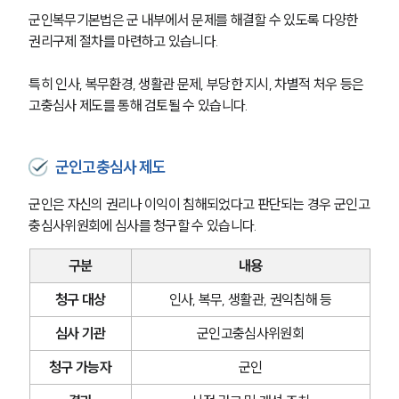
군인복무기본법은 군 내부에서 문제를 해결할 수 있도록 다양한 
권리구제 절차를 마련하고 있습니다.
특히 인사, 복무환경, 생활관 문제, 부당한 지시, 차별적 처우 등은 
고충심사 제도를 통해 검토될 수 있습니다.
군인고충심사 제도
군인은 자신의 권리나 이익이 침해되었다고 판단되는 경우 군인고
충심사위원회에 심사를 청구할 수 있습니다.
구분
내용
청구 대상
인사, 복무, 생활관, 권익침해 등
심사 기관
군인고충심사위원회
청구 가능자
군인