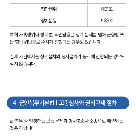
집단행위
제31조
정치운동
제33조
특히 가혹행위나 성희롱, 직권남용은 징계 문제를 넘어 군형법 또
는 형법 위반으로 수사가 진행되는 경우도 있습니다.
실제 사건에서는 징계절차와 형사절차가 동시에 진행되는 경우도 
적지 않습니다.
4
.
군인복무기본법 | 고충심사와 권리구제 절차
군 복무 중 발생하는 모든 문제가 형사고소나 소송으로 해결되는 
것은 아닙니다.