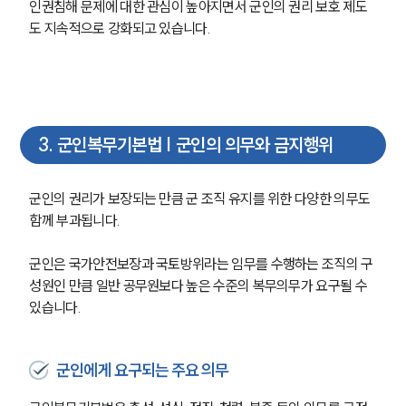
인권침해 문제에 대한 관심이 높아지면서 군인의 권리 보호 제도
도 지속적으로 강화되고 있습니다.
3
.
군인복무기본법 | 군인의 의무와 금지행위
군인의 권리가 보장되는 만큼 군 조직 유지를 위한 다양한 의무도 
함께 부과됩니다.
군인은 국가안전보장과 국토방위라는 임무를 수행하는 조직의 구
성원인 만큼 일반 공무원보다 높은 수준의 복무의무가 요구될 수 
있습니다.
군인에게 요구되는 주요 의무