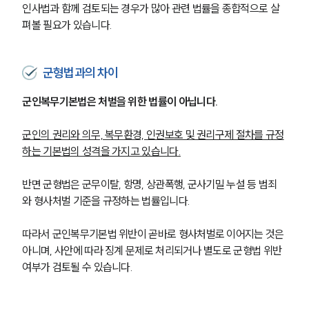
인사법과 함께 검토되는 경우가 많아 관련 법률을 종합적으로 살
펴볼 필요가 있습니다.
군형법과의 차이
군인복무기본법은 처벌을 위한 법률이 아닙니다.
군인의 권리와 의무, 복무환경, 인권보호 및 권리구제 절차를 규정
하는 기본법의 성격을 가지고 있습니다.
반면 군형법은 군무이탈, 항명, 상관폭행, 군사기밀 누설 등 범죄
와 형사처벌 기준을 규정하는 법률입니다.
따라서 군인복무기본법 위반이 곧바로 형사처벌로 이어지는 것은 
아니며, 사안에 따라 징계 문제로 처리되거나 별도로 군형법 위반 
여부가 검토될 수 있습니다.