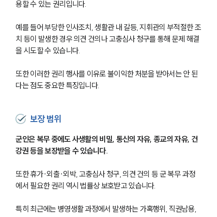
용할 수 있는 권리입니다.
예를 들어 부당한 인사조치, 생활관 내 갈등, 지휘관의 부적절한 조
치 등이 발생한 경우 의견 건의나 고충심사 청구를 통해 문제 해결
을 시도할 수 있습니다.
또한 이러한 권리 행사를 이유로 불이익한 처분을 받아서는 안 된
다는 점도 중요한 특징입니다.
보장 범위
군인은 복무 중에도 사생활의 비밀, 통신의 자유, 종교의 자유, 건
강권 등을 보장받을 수 있습니다.
또한 휴가·외출·외박, 고충심사 청구, 의견 건의 등 군 복무 과정
에서 필요한 권리 역시 법률상 보호받고 있습니다.
특히 최근에는 병영생활 과정에서 발생하는 가혹행위, 직권남용, 