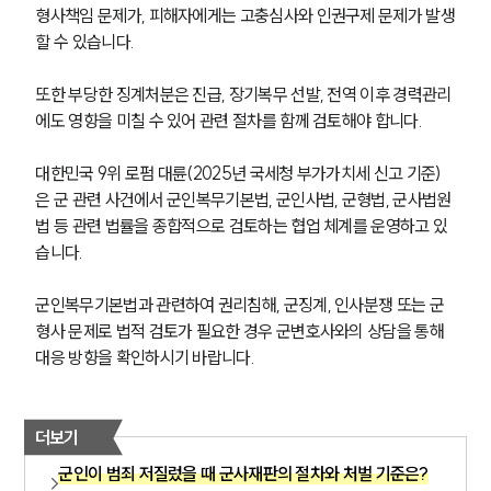
형사책임 문제가, 피해자에게는 고충심사와 인권구제 문제가 발생
할 수 있습니다. 
또한 부당한 징계처분은 진급, 장기복무 선발, 전역 이후 경력관리
에도 영향을 미칠 수 있어 관련 절차를 함께 검토해야 합니다.
대한민국 9위 로펌 대륜(2025년 국세청 부가가치세 신고 기준)
은 군 관련 사건에서 군인복무기본법, 군인사법, 군형법, 군사법원
법 등 관련 법률을 종합적으로 검토하는 협업 체계를 운영하고 있
습니다.
군인복무기본법과 관련하여 권리침해, 군징계, 인사분쟁 또는 군
형사 문제로 법적 검토가 필요한 경우 군변호사와의 상담을 통해 
대응 방향을 확인하시기 바랍니다.
더보기
군인이 범죄 저질렀을 때 군사재판의 절차와 처벌 기준은?