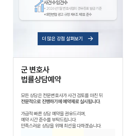
사건수임건수
*
2026년 1월 변호사협회 경유증표 발급 기준
*대한변협 광고 규정 제4조 제1호 준수
더 많은 강점 살펴보기
군
변호사
법률상담예약
모든 상담은 전문변호사가 사건 검토를 마친 뒤
전문적으로 진행하기에 예약제로 실시됩니다.
가급적 빠른 상담 예약을 권유드리며,
예약 시간 준수를 부탁드립니다.
만족스러운 상담을 위해 최선을 다하겠습니다.