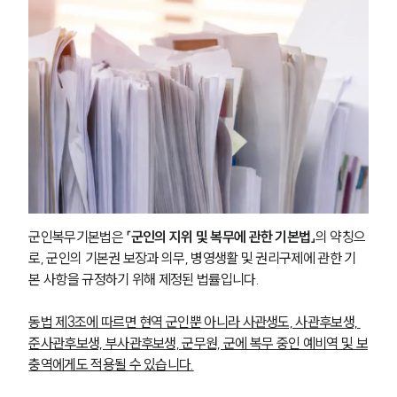
군인복무기본법은 
「군인의 지위 및 복무에 관한 기본법」
의 약칭으
로, 군인의 기본권 보장과 의무, 병영생활 및 권리구제에 관한 기
본 사항을 규정하기 위해 제정된 법률입니다.
동법 제3조에 따르면 현역 군인뿐 아니라 사관생도, 사관후보생, 
준사관후보생, 부사관후보생, 군무원, 군에 복무 중인 예비역 및 보
충역에게도 적용될 수 있습니다.