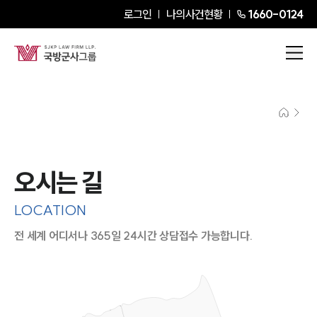
로그인
나의사건현황
1660-0124
오시는 길
LOCATION
전 세계 어디서나 365일 24시간 상담접수 가능합니다.
지도이미지에서 선택
목록에서 선택