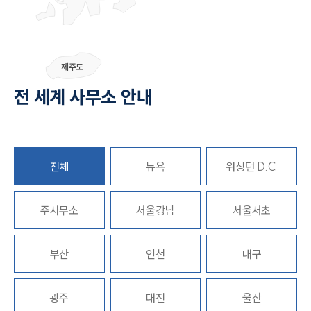
제주도
전 세계 사무소 안내
전체
뉴욕
워싱턴 D.C.
주사무소
서울강남
서울서초
부산
인천
대구
광주
대전
울산