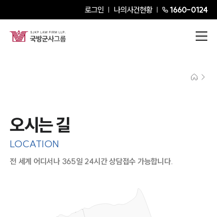
로그인
나의사건현황
1660-0124
오시는 길
LOCATION
전 세계 어디서나 365일 24시간 상담접수 가능합니다.
지도이미지에서 선택
목록에서 선택