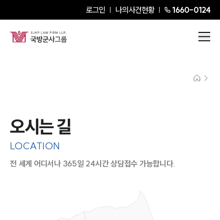
로그인
나의사건현황
1660-0124
오시는 길
LOCATION
전 세계 어디서나 365일 24시간 상담접수 가능합니다.
지도이미지에서 선택
목록에서 선택