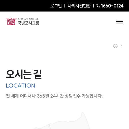
로그인
나의사건현황
1660-0124
오시는 길
LOCATION
전 세계 어디서나 365일 24시간 상담접수 가능합니다.
지도이미지에서 선택
목록에서 선택