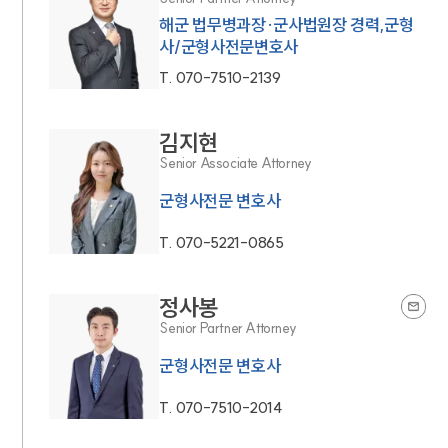
해군 법무병과장·군사법원장 경력,군형
사/군형사전문변호사
T.
070-7510-2139
김지현
Senior Associate Attorney
군형사전문 변호사
T.
070-5221-0865
정사봉
Senior Partner Attorney
군형사전문 변호사
T.
070-7510-2014