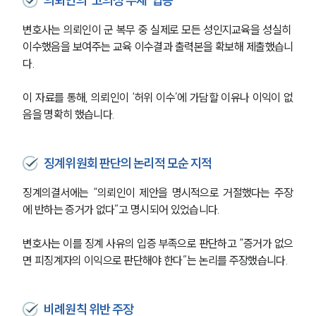
의뢰인의 ‘고의성 부재’ 입증
변호사는 의뢰인이 군 복무 중 실제로 모든 성인지교육을 성실히 
이수했음을 보여주는 교육 이수결과 출력본을 확보해 제출했습니
다.
이 자료를 통해, 의뢰인이 ‘허위 이수’에 가담할 이유나 이익이 없
음을 명확히 했습니다.
징계위원회 판단의 논리적 모순 지적
징계의결서에는 “의뢰인이 제안을 명시적으로 거절했다는 주장
에 반하는 증거가 없다”고 명시되어 있었습니다.
변호사는 이를 징계 사유의 입증 부족으로 판단하고 “증거가 없으
면 피징계자의 이익으로 판단해야 한다”는 논리를 주장했습니다.
비례원칙 위반 주장