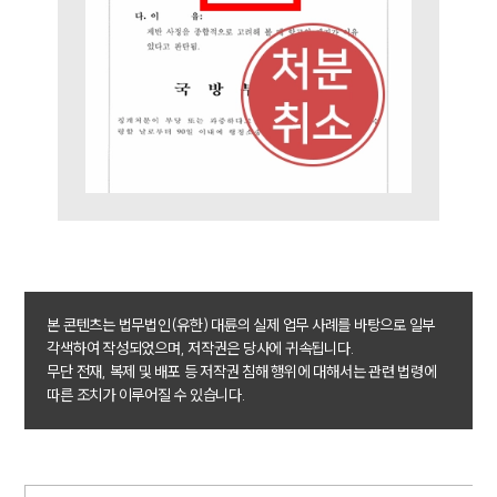
군전문변호사
소식/자료
언론보도
공지사항
법률 블로그
법률서식
뉴스레터/브로슈어
세미나
대륜법률상담예약
본 콘텐츠는 법무법인(유한) 대륜의 실제 업무 사례를 바탕으로 일부
각색하여 작성되었으며, 저작권은 당사에 귀속됩니다.
대륜법률상담예약
무단 전재, 복제 및 배포 등 저작권 침해 행위에 대해서는 관련 법령에
따른 조치가 이루어질 수 있습니다.