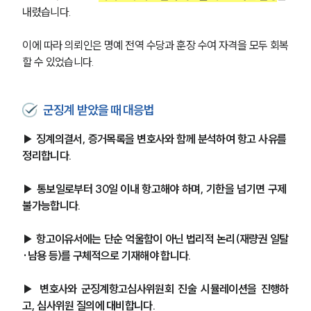
내렸습니다.
이에 따라 의뢰인은 명예 전역 수당과 훈장 수여 자격을 모두 회복
할 수 있었습니다.
군징계 받았을 때 대응법
▶ 징계의결서, 증거목록을 변호사와 함께 분석하여 항고 사유를 
정리합니다.
▶ 통보일로부터 30일 이내 항고해야 하며, 기한을 넘기면 구제 
불가능합니다.
▶ 항고이유서에는 단순 억울함이 아닌 법리적 논리(재량권 일탈
·남용 등)를 구체적으로 기재해야 합니다.
▶ 변호사와 군징계항고심사위원회 진술 시뮬레이션을 진행하
고, 심사위원 질의에 대비합니다.