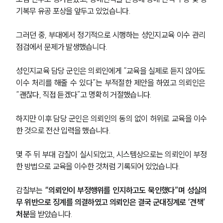
기복무 유공 포상을 앞두고 있었습니다.
그러던 중, 부대에서 정기적으로 시행하는 성인지교육 이수 관리 
점검에서 문제가 발생했습니다.
성인지교육 담당 군인은 의뢰인에게 “교육을 실제로 듣지 않아도 
이수 처리를 해줄 수 있다”는 부적절한 제안을 하였고 의뢰인은 
“괜찮다, 직접 듣겠다”고 명확히 거절했습니다.
하지만 이후 담당 군인은 의뢰인의 동의 없이 허위로 교육을 이수
한 것으로 전산 입력을 했습니다.
몇 주 뒤 부대 감찰이 실시되었고, 시스템상으로는 의뢰인이 부정
한 방법으로 교육을 이수한 것처럼 기록되어 있었습니다.
감찰부는 
“의뢰인이 부정행위를 인지하고도 묵인했다”며 성실의
무 위반으로 징계를 의결하였고 의뢰인은 결국 군대징계로 ‘견책’ 
처분
을 받았습니다.