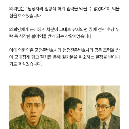
의뢰인은 “담당자의 일방적 허위 입력을 막을 수 없었다”며 억울
함을 호소했습니다.
의뢰인에게 군대징계 처분이 그대로 유지되면 명예 전역 수당 누
락 등 심각한 불이익을 받게 되는 상황이었습니다.
이에 의뢰인은 군전문변호사와 행정전문변호사의 공동 조력을 받
아 군대징계 항고 절차를 통해 원처분을 취소하는 결정을 받아내
기로 결심했습니다.