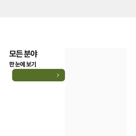
모든 분야
한 눈에 보기