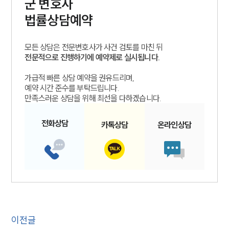
군
변호사
법률상담예약
모든 상담은 전문변호사가 사건 검토를 마친 뒤
전문적으로 진행하기에 예약제로 실시됩니다.
가급적 빠른 상담 예약을 권유드리며,
예약 시간 준수를 부탁드립니다.
만족스러운 상담을 위해 최선을 다하겠습니다.
전화
상담
카톡
상담
온라인
상담
이전글