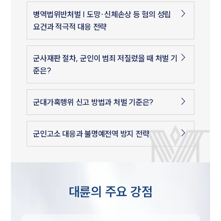
병역법위반처벌 | 도망·신체손상 등 혐의 성립
요건과 적극적 대응 전략
군사재판 절차, 군인이 범죄 저질렀을 때 처벌 기
준은?
군대가혹행위 신고 방법과 처벌 기준은?
군인고소 대응과 불명예전역 방지 전략
대륜의 주요 강점