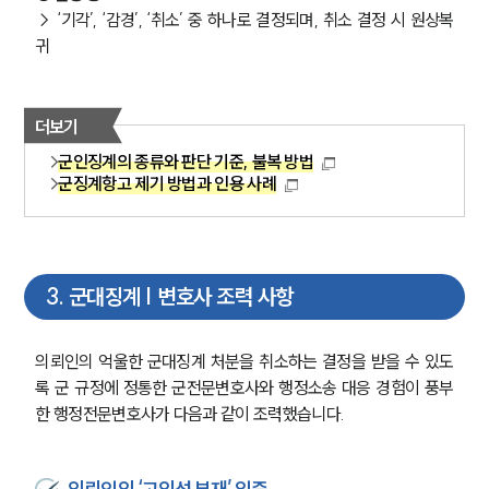
→ ‘기각’, ‘감경’, ‘취소’ 중 하나로 결정되며, 취소 결정 시 원상복
귀
더보기
군인징계의 종류와 판단 기준, 불복 방법
군징계항고 제기 방법과 인용 사례
3
.
군대징계 | 변호사 조력 사항
의뢰인의 억울한 군대징계 처분을 취소하는 결정을 받을 수 있도
록 군 규정에 정통한 군전문변호사와 행정소송 대응 경험이 풍부
한 행정전문변호사가 다음과 같이 조력했습니다.