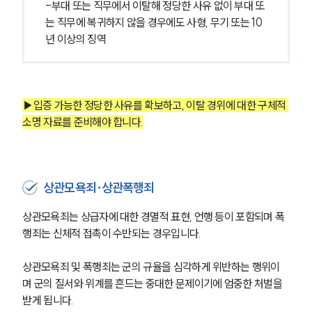
-부대 또는 직무에서 이탈해 정당한 사유 없이 부대 또
는 직무에 복귀하지 않을 경우에도 사형, 무기 또는 10
년 이상의 징역
▶입증 가능한 정당한 사유를 확보하고, 이탈 경위에 대한 구체적 
소명 자료를 준비해야 합니다.
상관모욕죄∙상관폭행죄
상관모욕죄는 상급자에 대한 경멸적 표현, 언행 등이 포함되며 폭
행죄는 신체적 접촉이 수반되는 경우입니다. 
상관모욕죄 및 폭행죄는 군의 규율을 심각하게 위반하는 행위이
며 군의 질서와 위계를 흔드는 중대한 문제이기에 엄중한 처벌을 
받게 됩니다. 