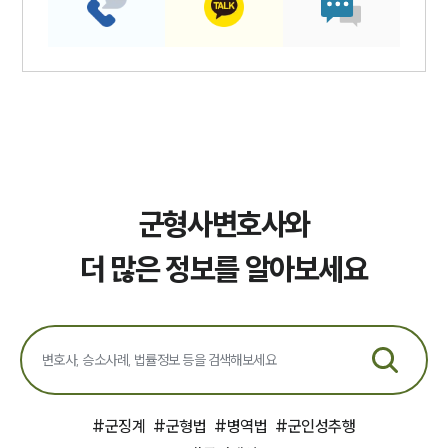
군형사변호사와
더 많은 정보를 알아보세요
#
군징계
#
군형법
#
병역법
#
군인성추행