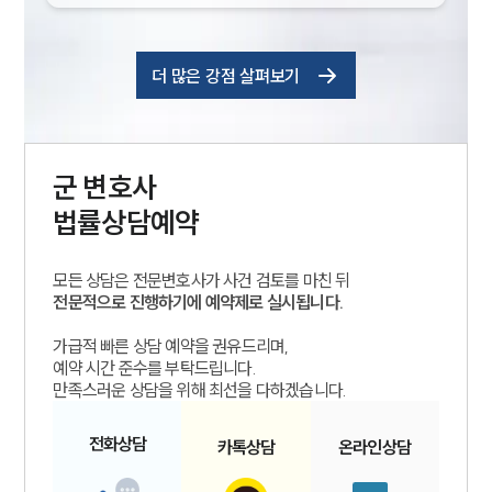
더 많은 강점 살펴보기
군
변호사
법률상담예약
모든 상담은 전문변호사가 사건 검토를 마친 뒤
전문적으로 진행하기에 예약제로 실시됩니다.
가급적 빠른 상담 예약을 권유드리며,
예약 시간 준수를 부탁드립니다.
만족스러운 상담을 위해 최선을 다하겠습니다.
전화
상담
카톡
상담
온라인
상담