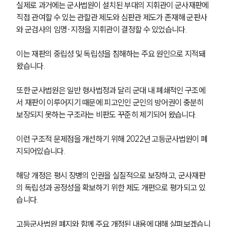
실제로 과거에는 군사법원이 설치된 부대의 지휘관이 군사재판에 
직접 관여할 수 있는 관할관 제도와 심판관 제도가 존재해 군판사
와 군검사의 임명·지정을 지휘관이 결정할 수 있었습니다.
이는 재판의 중립성 및 독립성을 침해하는 주요 원인으로 지적돼 
왔습니다.
또한 군사법원은 일반 형사법정과 달리 군대 내 폐쇄적인 구조에
서 재판이 이루어지기 때문에 피고인인 군인의 방어권이 충분히 
보장되지 못하는 구조라는 비판도 꾸준히 제기되어 왔습니다.
이런 구조적 문제점을 개선하기 위해 2022년 고등군사법원이 폐
지되어있습니다. 
해당 개정은 평시 장병의 인권을 실질적으로 보장하고, 군사재판
의 독립성과 공정성을 확보하기 위한 제도 개편으로 평가되고 있
습니다. 
고등군사법원 폐지와 함께 주요 개정된 내용에 대해 살펴보겠습니