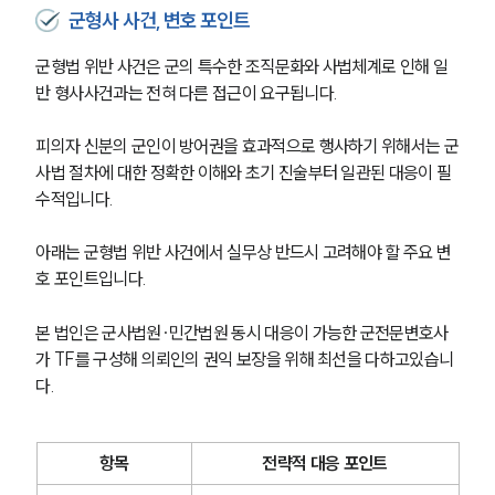
군형사 사건, 변호 포인트
군형법 위반 사건은 군의 특수한 조직문화와 사법체계로 인해 일
반 형사사건과는 전혀 다른 접근이 요구됩니다. 
피의자 신분의 군인이 방어권을 효과적으로 행사하기 위해서는 군
사법 절차에 대한 정확한 이해와 초기 진술부터 일관된 대응이 필
수적입니다. 
아래는 군형법 위반 사건에서 실무상 반드시 고려해야 할 주요 변
호 포인트입니다.
본 법인은 군사법원∙민간법원 동시 대응이 가능한 군전문변호사
가 TF를 구성해 의뢰인의 권익 보장을 위해 최선을 다하고있습니
다. 
항목
전략적 대응 포인트