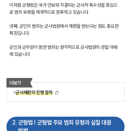
이처럼 군형법은 국가 안보와 직결되는 군사적 특수성을 중심으
로 범죄 유형을 체계적으로 분류하고 있습니다.
넷째, 군인의 범죄는 군사법원에서 재판을 받는다는 점도 중요한 
특징입니다.
군인과 군무원이 범한 범죄는 원칙적으로 군사법원의 관할 아래
에 있습니다.
더보기
군사재판의 진행 절차
2
.
군형법 | 군형법 주요 범죄 유형과 실질 대응
방법