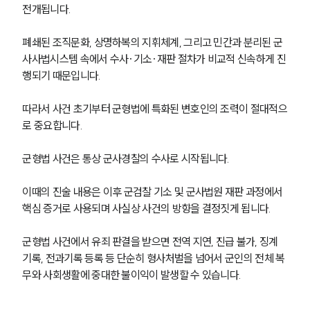
전개됩니다. 
폐쇄된 조직문화, 상명하복의 지휘체계, 그리고 민간과 분리된 군
사사법시스템 속에서 수사·기소·재판 절차가 비교적 신속하게 진
행되기 때문입니다.
따라서 사건 초기부터 군형법에 특화된 변호인의 조력이 절대적으
로 중요합니다.
군형법 사건은 통상 군사경찰의 수사로 시작됩니다.
이때의 진술 내용은 이후 군검찰 기소 및 군사법원 재판 과정에서 
핵심 증거로 사용되며 사실상 사건의 방향을 결정짓게 됩니다.
군형법 사건에서 유죄 판결을 받으면 전역 지연, 진급 불가, 징계 
기록, 전과기록 등록 등 단순히 형사처벌을 넘어서 군인의 전체 복
무와 사회생활에 중대한 불이익이 발생할 수 있습니다.