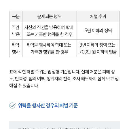
구분
문제되는 행위
처벌 수위
직권 
자신의 직권을 남용하여 학대 
5년 이하의 징역
남용
또는 가혹한 행위를 한 경우
위력 
위력을 행사하여 학대 또는 
3년 이하의 징역 또는 
행사
가혹한 행위를 한 경우
700만 원 이하의 벌금
표에 적힌 처벌 수위는 법정형 기준입니다. 실제 처분은 피해 정
도, 반복성, 합의 여부, 행위자의 전력, 조사 태도까지 함께 보고 정
해질 수 있습니다.
위력을 행사한 경우의 처벌 기준