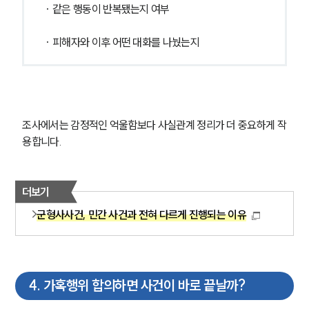
· 같은 행동이 반복됐는지 여부
· 피해자와 이후 어떤 대화를 나눴는지
조사에서는 감정적인 억울함보다 사실관계 정리가 더 중요하게 작
용합니다.
더보기
군형사사건, 민간 사건과 전혀 다르게 진행되는 이유
4
.
가혹행위 합의하면 사건이 바로 끝날까?