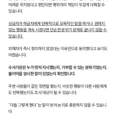
어려운 위치였다고 판단되면 행위자의 책임이 무겁게 다뤄질 수 
있습니다.
상급자가 하급자에게 반복적으로 모욕적인 말을 하거나, 원하지 
않는 행동을 계속 시켰다면 단순한 분위기 문제로 끝나지 않을 수 
있습니다.
피해자가 즉시 항의하지 않았다는 이유만으로 동의했다고 보기도 
어렵습니다.
수사기관은 누가 먼저 지시했는지, 거부할 수 있는 분위기였는지, 
불이익을 암시한 말이 있었는지 확인합니다. 
주변 사람들이 같은 장면을 봤는지, 비슷한 행동이 다른 사람에게
도 반복됐는지도 조사 대상이 될 수 있습니다.
“다들 그렇게 했다”는 말이 방어 논리로 충분하지 않을 수 있습니
다. 