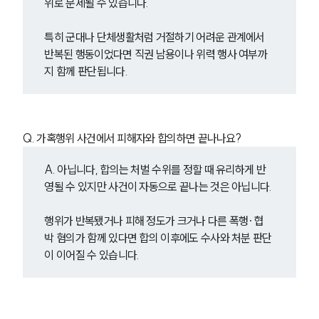
위로 문제될 수 있습니다.
특히 군대나 단체생활처럼 거절하기 어려운 관계에서 
반복된 행동이었다면 직권 남용이나 위력 행사 여부까
지 함께 판단됩니다.
Q. 가혹행위 사건에서 피해자와 합의하면 끝나나요?
A. 아닙니다, 합의는 처벌 수위를 정할 때 유리하게 반
인재채용
영될 수 있지만 사건이 자동으로 끝나는 것은 아닙니다.
만화로 보는 사례
행위가 반복됐거나 피해 정도가 크거나 다른 폭행·협
박 혐의가 함께 있다면 합의 이후에도 수사와 처분 판단
이 이어질 수 있습니다.