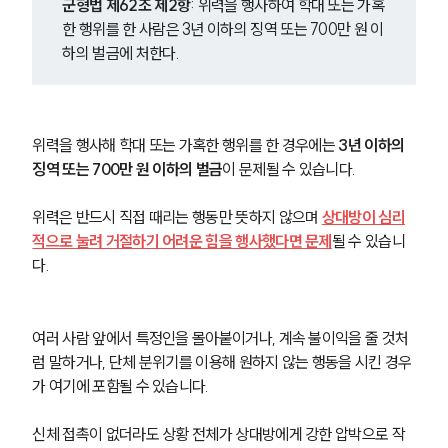
군형법 제62조 제2항
: 위력을 행사하여 학대 또는 가혹
한 행위를 한 사람은 3년 이하의 징역 또는 700만 원 이
하의 벌금에 처한다.
위력을 행사해 학대 또는 가혹한 행위를 한 경우에는 
3년 이하의 
징역 또는 700만 원 이하의 벌금
이 문제될 수 있습니다. 
위력은 반드시 직접 때리는 행동만 뜻하지 않으며 
상대방이 심리
적으로 눌려 거절하기 어려운 힘을 행사했다면 문제
될 수 있습니
다.
여러 사람 앞에서 특정인을 몰아붙이거나, 계속 불이익을 줄 것처
럼 말하거나, 단체 분위기를 이용해 원하지 않는 행동을 시킨 경우
가 여기에 포함될 수 있습니다. 
신체 접촉이 없더라도 상황 전체가 상대방에게 강한 압박으로 작