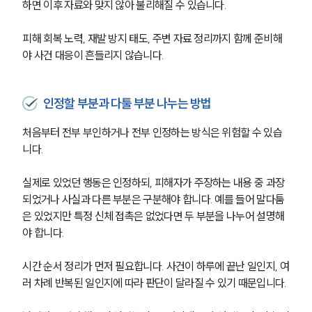
하면 이후 자료와 맞지 않아 불리해질 수 있습니다.
피해 회복 노력, 재발 방지 태도, 주변 자료 정리까지 함께 준비해
야 사건 대응이 흔들리지 않습니다.
인정할 부분과 다툴 부분 나누는 방법
처음부터 전부 부인하거나 전부 인정하는 방식은 위험할 수 있습
니다. 
실제로 있었던 행동은 인정하되, 피해자가 주장하는 내용 중 과장
되었거나 사실과 다른 부분은 구분해야 합니다. 예를 들어 말다툼
은 있었지만 특정 신체 접촉은 없었다면 두 부분을 나누어 설명해
야 합니다.
시간 순서 정리가 먼저 필요합니다. 사건이 하루에 끝난 일인지, 여
러 차례 반복된 일인지에 따라 판단이 달라질 수 있기 때문입니다. 