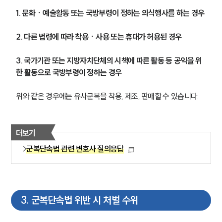
1. 문화ㆍ예술활동 또는 국방부령이 정하는 의식행사를 하는 경우
2. 다른 법령에 따라 착용ㆍ사용 또는 휴대가 허용된 경우
3. 국가기관 또는 지방자치단체의 시책에 따른 활동 등 공익을 위
한 활동으로 국방부령이 정하는 경우
위와 같은 경우에는 유사군복을 착용, 제조, 판매할 수 있습니다.
더보기
군복단속법 관련 변호사 질의응답
3
.
군복단속법 위반 시 처벌 수위