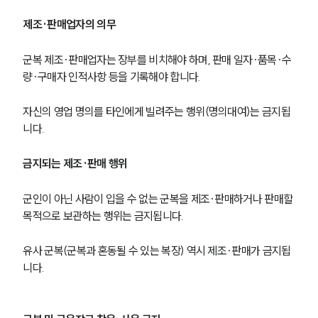
제조·판매업자의 의무
군복 제조·판매업자는 장부를 비치해야 하며, 판매 일자·품목·수
량·구매자 인적사항 등을 기록해야 합니다.
자신의 영업 명의를 타인에게 빌려주는 행위(명의대여)는 금지됩
니다.
금지되는 제조·판매 행위
군인이 아닌 사람이 입을 수 없는 군복을 제조·판매하거나 판매할 
목적으로 보관하는 행위는 금지됩니다.
유사 군복(군복과 혼동될 수 있는 복장) 역시 제조·판매가 금지됩
니다.