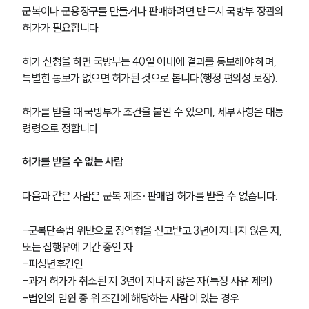
군복이나 군용장구를 만들거나 판매하려면 반드시 국방부 장관의 
허가가 필요합니다.
허가 신청을 하면 국방부는 40일 이내에 결과를 통보해야 하며, 
특별한 통보가 없으면 허가된 것으로 봅니다(행정 편의성 보장).
허가를 받을 때 국방부가 조건을 붙일 수 있으며, 세부사항은 대통
령령으로 정합니다.
허가를 받을 수 없는 사람
다음과 같은 사람은 군복 제조·판매업 허가를 받을 수 없습니다.
-군복단속법 위반으로 징역형을 선고받고 3년이 지나지 않은 자, 
또는 집행유예 기간 중인 자
-피성년후견인
-과거 허가가 취소된 지 3년이 지나지 않은 자(특정 사유 제외)
-법인의 임원 중 위 조건에 해당하는 사람이 있는 경우