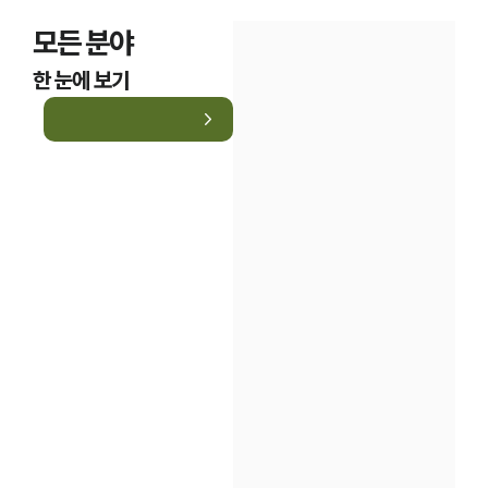
모든 분야
한 눈에 보기