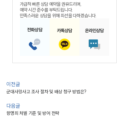
가급적 빠른 상담 예약을 권유드리며,
예약 시간 준수를 부탁드립니다.
만족스러운 상담을 위해 최선을 다하겠습니다.
전화
상담
카톡
상담
온라인
상담
이전글
군대사망사고 조사 절차 및 배상 청구 방법은?
다음글
항명죄 처벌 기준 및 방어 전략