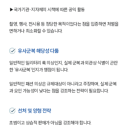
▶국가기관·지자체의 시책에 따른 공익 활동
촬영, 행사, 전시용 등 정당한 목적이었다는 점을 입증하면 처벌을 
면하거나 최소화할 수 있습니다.
유사군복 해당성 다툼
일반적인 밀리터리 룩 의상인지, 실제 군복과 외관상 식별이 곤란
한 ‘유사군복’인지가 쟁점이 됩니다.
일반적인 패션 의상은 규제대상이 아니라고 주장하며, 실제 군복
과 오인 가능성이 낮다는 점을 강조하는 전략이 필요합니다. 
선처 및 양형 전략
초범이고 상습적 판매가 아님을 강조해야 합니다.