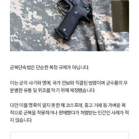
군복단속법은 단순한 복장 규제가 아닙니다. 
이는 군의 사기와 명예, 국가 안보와 직결된 법령이며 군수품의 무
분별한 유통 및 위조를 막기 위해 제정됐습니다. 
다만 이를 명확히 알지 못한 채 코스프레, 중고 거래 등 가벼운 목
적으로 군복을 착용하거나 판매했다가 처벌받는 민간인 사례가 적
지 않습니다.