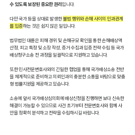
수 있도록 보장된 중요한 권리
입니다. 
다만 국가 등을 상대로 발생한 
불법 행위와 손해 사이의 인과관계
를 입증
하는 것은 쉽지 않은 일입니다. 
법무법인 대륜은 피해 경위 및 손해규모 확인을 통한 손해배상액 
산정, 피고 특정 및 소장 작성, 증거 수집과 입증 전략 수립 등 국가
배상청구소송 전 과정을 일괄적으로 지원하고 있습니다.
또한 민사전문변호사와의 긴밀한 협업을 통해 국가배상소송 전반
을 체계적으로 준비하고 의뢰인과의 충분한 소통을 바탕으로 맞춤
형 법률지원을 제공하고 있습니다.
소송에 앞서 국가배상심의회에 배상신청을 진행하면 보다 신속한 
해결이 가능할 수 있으므로 사건 초기부터 전문변호사와 함께 사
안을 정확히 분석하고 전략을 수립하시길 바랍니다.