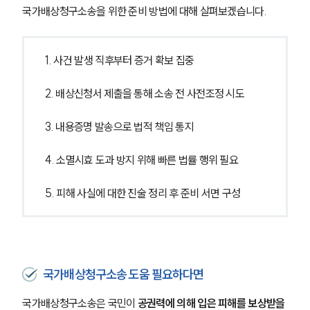
국가배상청구소송을 위한 준비 방법에 대해 살펴보겠습니다. 
1. 사건 발생 직후부터 증거 확보 집중
2. 배상신청서 제출을 통해 소송 전 사전조정 시도
3. 내용증명 발송으로 법적 책임 통지
4. 소멸시효 도과 방지 위해 빠른 법률 행위 필요
5. 피해 사실에 대한 진술 정리 후 준비 서면 구성
국가배상청구소송 도움 필요하다면
국가배상청구소송은 국민이 
공권력에 의해 입은 피해를 보상받을 