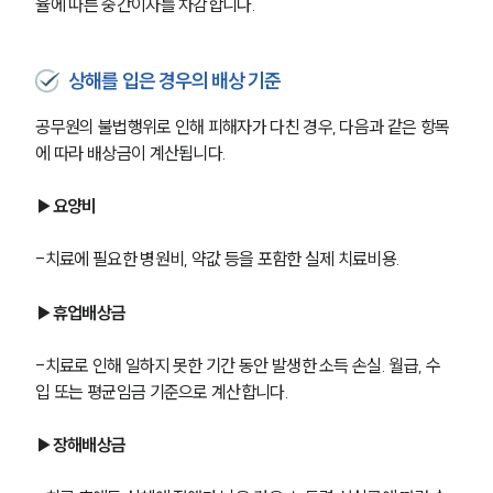
율에 따른 중간이자를 차감합니다.
상해를 입은 경우의 배상 기준
공무원의 불법행위로 인해 피해자가 다친 경우, 다음과 같은 항목
에 따라 배상금이 계산됩니다.
▶요양비
-치료에 필요한 병원비, 약값 등을 포함한 실제 치료비용.
▶휴업배상금
-치료로 인해 일하지 못한 기간 동안 발생한 소득 손실. 월급, 수
입 또는 평균임금 기준으로 계산합니다.
▶장해배상금