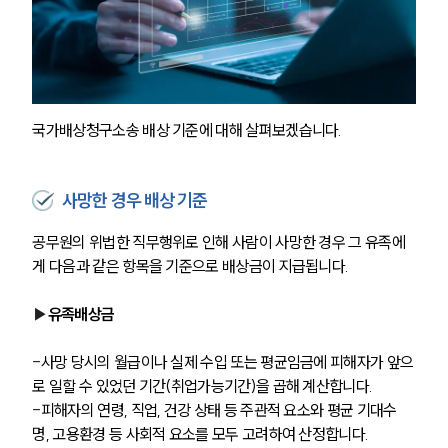
국가배상청구소송 배상 기준에 대해 살펴보겠습니다. 
사망한 경우 배상 기준
공무원의 위법한 직무행위로 인해 사람이 사망한 경우 그 유족에
게 다음과 같은 항목을 기준으로 배상금이 지급됩니다.
▶
유족배상금
-
사망 당시의 월급이나 실제 수입 또는 평균임금에 피해자가 앞으
로 일할 수 있었던 기간(취업가능기간)을 곱해 계산합니다.
-
피해자의 연령, 직업, 건강 상태 등 주관적 요소와 평균 기대수
명, 고용환경 등 사회적 요소를 모두 고려하여 산정합니다.