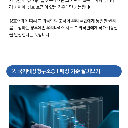
외국인이 국가배상을 청구하려면 그 사람의 소속 국가와 우리나
라 사이에 ‘상호 보증’이 있는 경우에만 가능합니다.
상호주의에 따라 그 외국인의 조국이 우리 국민에게 동일한 권리
를 보장하는 경우에만 우리나라에서도 그 외국인에게 국가배상권
을 인정한다는 것입니다.
2
.
국가배상청구소송 | 배상 기준 살펴보기