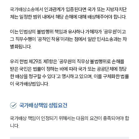
국가배상소송에서 
인과관계가 입증된다면 국가 또는 지방자치단
체는 일정한 범위 내에서 해당 손해에 대해 배상해주어야 합니다. 
이는 민법상의 불법행위 책임과 유사하나 가해자가 ‘공무원’이고 
그 직무수행이 ‘공적인 작용’이라는 점에서 일반 민사소송과는 차
별화됩니다.
우리 헌법 제29조 제1항은 ‘공무원의 직무상 불법행위로 손해를 
받은 국민은 법률이 정하는 바에 따라 국가 또는 공공단체에 정당
한 배상을 청구할 수 있다’고 명시하고 있으며, 이를 구체화한 법률
이 국가배상법입니다.
국가배상책임 성립요건
국가배상 책임이 인정되기 위해서는 다음의 요건이 충족되어야 합
니다.