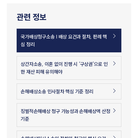
관련 정보
국가배상청구소송 | 배상 요건과 절차, 판례 핵
심 정리
상간자소송, 이혼 없이 진행 시 ‘구상권’으로 인
한 재산 피해 유의해야
손해배상소송 민사절차 핵심 기준 정리
징벌적손해배상 청구 가능성과 손해배상액 산정
기준