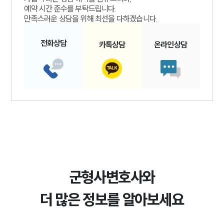
예약 시간 준수를 부탁드립니다.
만족스러운 상담을 위해 최선을 다하겠습니다.
전화
상담
카톡
상담
온라인
상담
군형사변호사와
더 많은 정보를 알아보세요