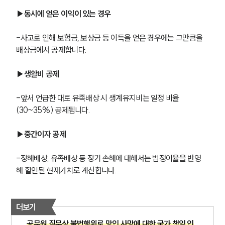
▶동시에 얻은 이익이 있는 경우
-사고로 인해 보험금, 보상금 등 이득을 얻은 경우에는 그만큼을 
배상금에서 공제합니다.
▶생활비 공제
-앞서 언급한 대로 유족배상 시 생계유지비는 일정 비율
(30~35%) 공제됩니다.
▶중간이자 공제
-장해배상, 유족배상 등 장기 손해에 대해서는 법정이율을 반영
해 할인된 현재가치로 계산합니다.
더보기
공무원 직무상 불법행위로 망인 사망에 대한 국가 책임 인