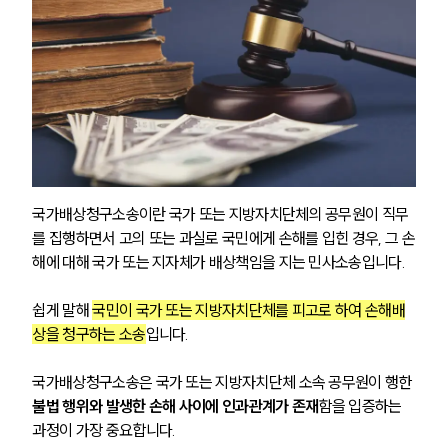
국가배상청구소송이란 국가 또는 지방자치단체의 공무원이 직무
를 집행하면서 고의 또는 과실로 국민에게 손해를 입힌 경우, 그 손
해에 대해 국가 또는 지자체가 배상책임을 지는 민사소송입니다.
쉽게 말해 
국민이 국가 또는 지방자치단체를 피고로 하여 손해배
상을 청구하는 소송
입니다. 
국가배상청구소송은 국가 또는 지방자치단체 소속 공무원이 행한 
불법 행위와 발생한 손해 사이에 인과관계가 존재
함을 입증하는 
과정이 가장 중요합니다. 