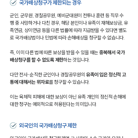
국가배상청구가 제한되는 경우
군인, 군무원, 경찰공무원, 예비군대원이 전투나 훈련 등 직무 수
행 중 사망하거나 다친 경우, 해당 본인이나 유족이 재해보상금, 유
족연금, 상이연금 등을 다른 법률에 따라 지급받을 수 있다면 별도
로 국가배상법이나 민법에 따라 손해배상을 청구할 수 없습니다.
즉, 이미 다른 법에 따른 보상을 받을 수 있을 때는 
중복해서 국가
배상청구를 할 수 없도록 제한
하는 것입니다.
다만 전사·순직한 군인이나 경찰공무원의 
유족이 입은 정신적 고
통에 대해서는 위자료
를 청구할 수 있습니다. 
이는 육체적 피해에 대한 보상이 아닌 유족 개인의 정신적 손해에 
대한 청구는 예외적으로 허용된다는 의미입니다.
외국인의 국가배상청구 제한