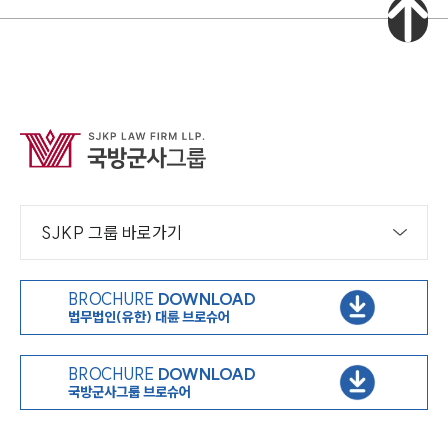
SJKP 그룹 바로가기
인재채용
만화로 보는 사례
BROCHURE
DOWNLOAD
법무법인(유한) 대륜 브로슈어
BROCHURE
DOWNLOAD
국방군사그룹 브로슈어