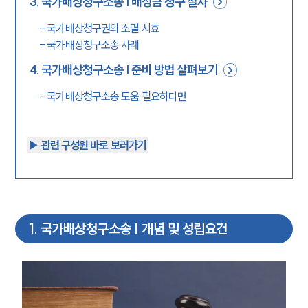
3
.
국가배상청구소송 | 배상금 청구 절차
-
국가배상청구권의 소멸 시효
-
국가배상청구소송 사례
4
.
국가배상청구소송 | 준비 방법 살펴보기
-
국가배상청구소송 도움 필요하다면
▶︎ 관련 구성원 바로 보러가기
1
.
국가배상청구소송 | 개념 및 성립요건