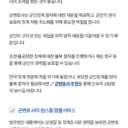
사의 조력을 받는 것이 좋습니다.
군변호사는 군인징계 절차에 대한 자문을 제공하고, 군인의 권리 
보호와 징계 처벌 최소화를 위해 중요한 역할을 합니다.
군인의 고의성 또는 과실을 따져 법적 대응을 이끌어낼 수 있기 때
문입니다.
또한 불공정한 징계에 대한 불복 절차를 진행하거나 재심 청구 등
을 통해 군인의 경력을 보호할 수 있습니다.
만약 징계 처분에 처할 위기에 놓였거나, 부당한 군인징계를 받아 
불복 절차가 필요하다면 🔗
군변호사 추천
을 통해 신속히 상담받
아 보시길 바랍니다.
군변호사의 원스톱 법률서비스
법무법인 대륜에서는 군경찰 및 징계조사관 경력을 보유한 군변호