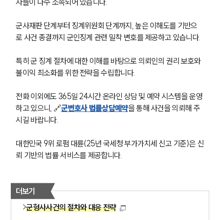
사들이 다수 소속되어 있습니다.
군사재판 단계부터 징계위원회 단계까지, 높은 이해도를 기반으
로 사건 종결까지 군인징계 관련 밀착 변호를 제공하고 있습니다.
특히 군 징계 절차에 대한 이해를 바탕으로 의뢰인의 권리 보호와 
불이익 최소화를 위한 전략을 수립합니다.
전화 이외에도 365일 24시간 온라인 상담 및 예약 시스템을 운영
하고 있으니, 🔗
군변호사 법률상담예약
을 통해 사건을 의뢰해 주
시길 바랍니다.
대한민국 9위 로펌 대륜(25년 국세청 부가가치세 신고 기준)은 신
뢰 기반의 법률 서비스를 제공합니다.
더보기
군형사사건의 절차와 대응 전략