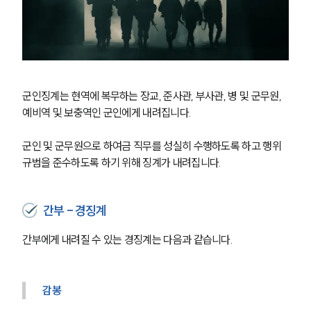
군인징계는 현역에 복무하는 장교, 준사관, 부사관, 병 및 군무원, 
예비역 및 보충역인 군인에게 내려집니다.
군인 및 군무원으로 하여금 직무를 성실히 수행하도록 하고 행위
규범을 준수하도록 하기 위해 징계가 내려집니다.
간부 - 경징계
간부에게 내려질 수 있는 경징계는 다음과 같습니다.
감봉