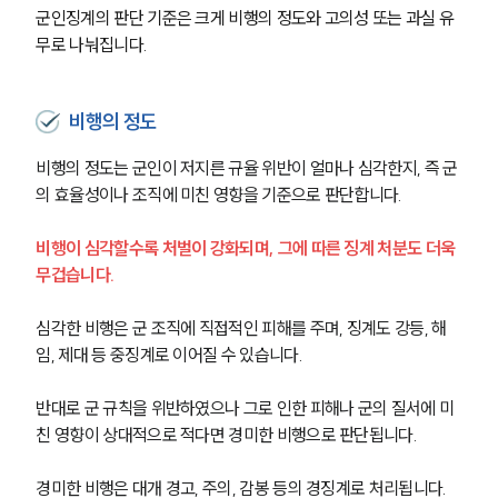
군인징계의 판단 기준은 크게 비행의 정도와 고의성 또는 과실 유
무로 나눠집니다.
비행의 정도
비행의 정도는 군인이 저지른 규율 위반이 얼마나 심각한지, 즉 군
의 효율성이나 조직에 미친 영향을 기준으로 판단합니다. 
비행이 심각할수록 처벌이 강화되며, 그에 따른 징계 처분도 더욱 
무겁습니다.
심각한 비행은 군 조직에 직접적인 피해를 주며, 징계도 강등, 해
임, 제대 등 중징계로 이어질 수 있습니다.
반대로 군 규칙을 위반하였으나 그로 인한 피해나 군의 질서에 미
친 영향이 상대적으로 적다면 경미한 비행으로 판단됩니다.
경미한 비행은 대개 경고, 주의, 감봉 등의 경징계로 처리됩니다.