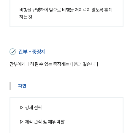
비행을 규명하여 앞으로 비행을 저지르지 않도록 훈계
하는 것
간부 - 중징계
간부에게 내려질 수 있는 중징계는 다음과 같습니다.
파면
▷ 강제 전역
▷ 제적 관직 및 예우 박탈