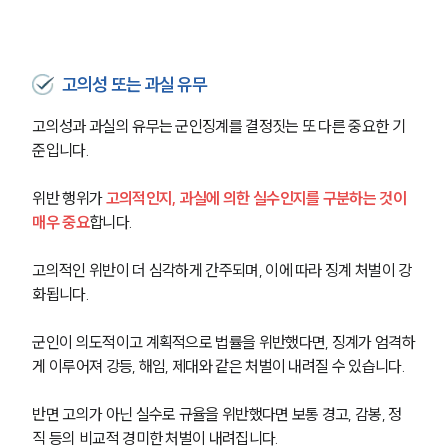
고의성 또는 과실 유무
고의성과 과실의 유무는 군인징계를 결정짓는 또 다른 중요한 기
준입니다. 
위반 행위가 
고의적인지, 과실에 의한 실수인지를 구분하는 것이 
매우 중요
합니다. 
고의적인 위반이 더 심각하게 간주되며, 이에 따라 징계 처벌이 강
화됩니다.
군인이 의도적이고 계획적으로 법률을 위반했다면, 징계가 엄격하
게 이루어져 강등, 해임, 제대와 같은 처벌이 내려질 수 있습니다.
반면 고의가 아닌 실수로 규율을 위반했다면 보통 경고, 감봉, 정
직 등의 비교적 경미한 처벌이 내려집니다.