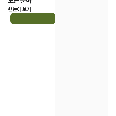
모든 분야
한 눈에 보기