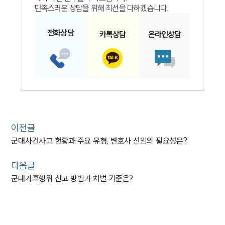
만족스러운 상담을 위해 최선을 다하겠습니다.
전화
상담
카톡
상담
온라인
상담
이전글
군대사건사고 현황과 주요 유형, 변호사 선임의 필요성은?
다음글
군대가혹행위 신고 방법과 처벌 기준은?