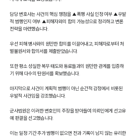
담당 변호사는 사건의 핵심 쟁점을 ▲폭행 사실 인정 여부 ▲우발
적 범행인지 여부 ▲피해자와의 합의 가능성으로 정리하고 변론 
전략을 마련했습니다. 
우선 피해 병사와의 원만한 합의를 이끌어내고, 피해자로부터 처
벌불원서와 합의서를 제출받았습니다. 
또한 평소 성실한 복무 태도와 동료들과의 원만한 관계를 입증하
기 위해 다수의 탄원서를 확보했습니다. 
마지막으로 사건이 계획적 범행이 아닌 순간적 감정에서 비롯된 
우발적 사건임을 강조했습니다.
군사법원은 이러한 변호인의 주장을 받아들여 의뢰인에게 선고유
예 판결을 선고했습니다. 
이는 일정 기간 추가 범행이 없으면 전과 기록이 남지 않는 유리한 