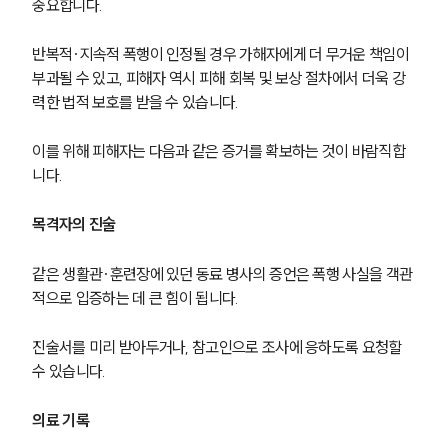
중요합니다. 
반복적·지속적 폭행이 인정될 경우 가해자에게 더 무거운 책임이 
부과될 수 있고, 피해자 역시 피해 회복 및 보상 절차에서 더욱 강
력한 법적 보호를 받을 수 있습니다.
이를 위해 피해자는 다음과 같은 증거를 확보하는 것이 바람직합
니다.
목격자의 진술
같은 생활관·훈련장에 있던 동료 병사의 증언은 폭행 사실을 객관
적으로 입증하는 데 큰 힘이 됩니다.
진술서를 미리 받아두거나, 참고인으로 조사에 응하도록 요청할 
수 있습니다.
의료 기록