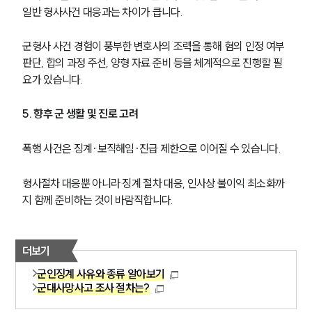
일반 형사사건 대응과는 차이가 큽니다.
군형사 사건 경험이 풍부한 변호사의 조력을 통해 혐의 인정 여부 
판단, 합의 과정 주선, 양형 자료 준비 등을 체계적으로 진행할 필
요가 있습니다.
5. 향후 군 생활 및 진로 고려
폭행 사건은 징계·보직해임·진급 제한으로 이어질 수 있습니다.
형사절차 대응뿐 아니라 징계 절차 대응, 인사상 불이익 최소화까
지 함께 준비하는 것이 바람직합니다.
더보기
군인징계 사유와 종류 알아보기
군대사망사고 조사 절차는?