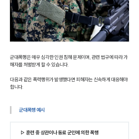
군대폭행은 매우 심각한 인권 침해 문제이며, 관련 법규에 따라 가
해자를 처벌받게 할 수 있습니다.
다음과 같은 폭력행위가 발생했다면 피해자는 신속하게 대응해야 
합니다.
군대폭행 예시
▷ 훈련 중 상관이나 동료 군인에 의한 폭행