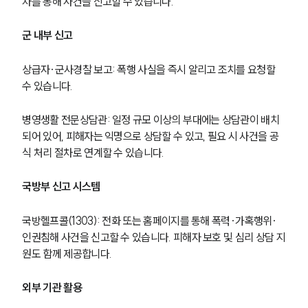
차를 통해 사건을 신고할 수 있습니다. 
군 내부 신고
상급자·군사경찰 보고: 폭행 사실을 즉시 알리고 조치를 요청할 
수 있습니다.
병영생활 전문상담관: 일정 규모 이상의 부대에는 상담관이 배치
되어 있어, 피해자는 익명으로 상담할 수 있고, 필요 시 사건을 공
식 처리 절차로 연계할 수 있습니다.
국방부 신고 시스템
국방헬프콜(1303): 전화 또는 홈페이지를 통해 폭력·가혹행위·
인권침해 사건을 신고할 수 있습니다. 피해자 보호 및 심리 상담 지
원도 함께 제공합니다.
외부 기관 활용