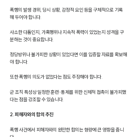
폭행의 발생 경위, 당시 상황, 감정적 요인 등을 구체적으로 기록
해 두어야 합니다.
사소한 다툼인지, 가혹행위나 지속적 폭력이 있었는지 성격을 구
분하는 것이 중요합니다.
정당방위나 불가피한 상황이 있었다면 이를 입증할 자료를 확보해
야 합니다.
또한 폭행의 의도가 없었다는 점도 주장해야 합니다. 
군 조직 특성상 일정한 훈련·통제를 위한 신체적 접촉이 불가피했
다는 점을 강조할 수 있습니다.
2. 피해자와의 합의 추진
폭행 사건에서 피해자와의 원만한 합의는 형량에 큰 영향을 줍니
다.