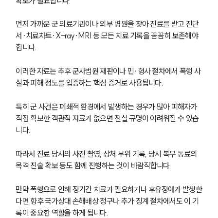
확보가 필요합니다.
먼저 가까운 군 의료기관이나 외부 병원을 찾아 진료를 받고 진단
서·치료차트·X-ray·MRI 등 모든 치료 기록을 꼼꼼히 보존해야 
합니다. 
이러한 자료는 추후 군사법원 재판이나 민·형사 절차에서 폭행 사
실과 피해 정도를 입증하는 핵심 증거로 사용됩니다.
특히 군 사건은 폐쇄적 환경에서 발생하는 경우가 많아 피해자가 
직접 확보한 객관적 자료가 없으면 진실 규명이 어려워질 수 있습
니다. 
따라서 진료 당시의 사진 촬영, 상처 부위 기록, 당시 복무 동료의 
목격 진술 확보 등도 함께 진행하는 것이 바람직합니다.
만약 폭행으로 인해 장기간 치료가 필요하거나 후유장애가 발생한
다면 향후 국가상대 손해배상 청구나 추가 징계 절차에서도 이 기
록이 중요한 역할을 하게 됩니다.