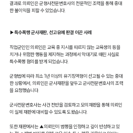
결과로 의뢰인은 군형사전문변호사의 전문적인 조력을 통해 중대
한 불이익을 피할 수 있었습니다.
▶특수폭행 군사재판, 선고유예 판결 이끈 사례
직업군인인 의뢰인은 교육 중 지시를 따르지 않는 교육생의 등을 
치거나 위험한 행동을 제지하는 과정에서 막대기로 때린 사실로 
특수폭행 혐의를 받게 되었습니다. 
군형법에 따라 최소 1년 이상의 유기징역형이 선고될 수 있는 중대
한 상황에서, 의뢰인은 군사재판을 앞두고 군사전문변호사의 조력
을 요청했습니다.
군사전문변호사는 사건 전반을 검토하고 모의재판을 통해 의뢰인
이 실제 재판에 대비할 수 있도록 도왔습니다. 
또한 재판에서는 ▲의뢰인이 범행을 인정하고 깊이 반성하고 있