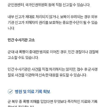
군인권센터, 국가인권위원회 등에 직접 신고할 수 있습니다.
내부 신고가 제대로 처리되지 않거나, 보복이 우려되는 경우 외부 
기관 신고가 피해자의 권리를 보호하는 중요한 수단이 될 수 있습
니다.
민간 수사기관 고소
군대 내 폭행이 중대한 범죄로 이어진 경우, 민간 경찰이나 검찰에 
고소할 수도 있습니다. 
민간 수사기관은 사건을 직접 처리하지는 않지만, 접수 후 군사경
찰로 사건을 이관하여 신속한 대응을 유도할 수 있습니다.
병원 및 의료 기록 확보
군 복무 중 폭행 피해를 입었다면 무엇보다 즉각적인 치료와 기록 