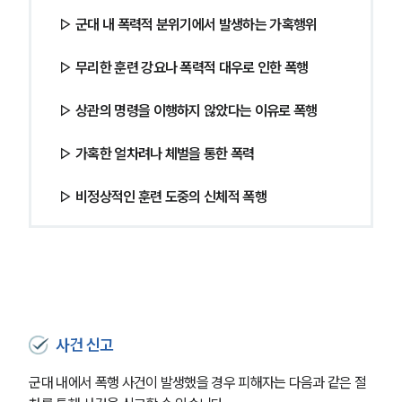
▷ 군대 내 폭력적 분위기에서 발생하는 가혹행위
▷ 무리한 훈련 강요나 폭력적 대우로 인한 폭행
▷ 상관의 명령을 이행하지 않았다는 이유로 폭행
▷ 가혹한 얼차려나 체벌을 통한 폭력
▷ 비정상적인 훈련 도중의 신체적 폭행
사건 신고
군대 내에서 폭행 사건이 발생했을 경우 피해자는 다음과 같은 절