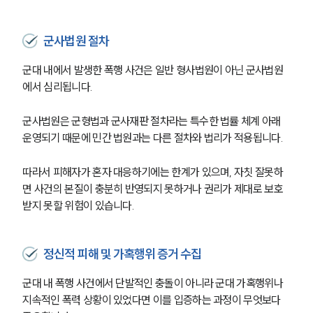
군사법원 절차
군대 내에서 발생한 폭행 사건은 일반 형사법원이 아닌 군사법원
에서 심리됩니다. 
군사법원은 군형법과 군사재판 절차라는 특수한 법률 체계 아래 
운영되기 때문에 민간 법원과는 다른 절차와 법리가 적용됩니다. 
따라서 피해자가 혼자 대응하기에는 한계가 있으며, 자칫 잘못하
면 사건의 본질이 충분히 반영되지 못하거나 권리가 제대로 보호
받지 못할 위험이 있습니다.
정신적 피해 및 가혹행위 증거 수집
군대 내 폭행 사건에서 단발적인 충돌이 아니라 군대 가혹행위나 
지속적인 폭력 상황이 있었다면 이를 입증하는 과정이 무엇보다 