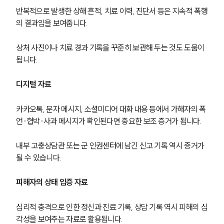
반복적으로 발생한 상해 흔적, 치료 이력, 진단서 등은 지속적 폭행
의 결과임을 보여줍니다.
상처 사진이나 치료 경과 기록을 꾸준히 보관해 두는 것도 도움이 
됩니다.
디지털 자료
카카오톡, 문자 메시지, 소셜미디어 대화 내용 등에서 가해자의 폭
언·협박·사과 메시지가 확인된다면 중요한 보조 증거가 됩니다.
내부 고충상담관 또는 군 인권센터에 남긴 신고 기록 역시 증거가 
될 수 있습니다.
피해자의 상태 입증 자료
심리적 충격으로 인한 정신과 진료 기록, 상담 기록 역시 피해의 심
각성을 보여주는 자료로 활용됩니다.