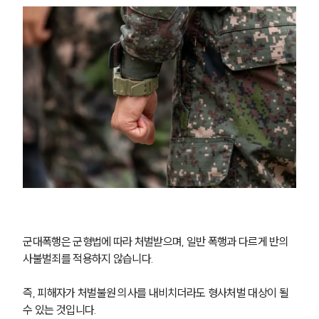
군대폭행은 군형법에 따라 처벌받으며, 일반 폭행과 다르게 반의
사불벌죄를 적용하지 않습니다.
즉, 피해자가 처벌불원 의사를 내비치더라도 형사처벌 대상이 될 
수 있는 것입니다.