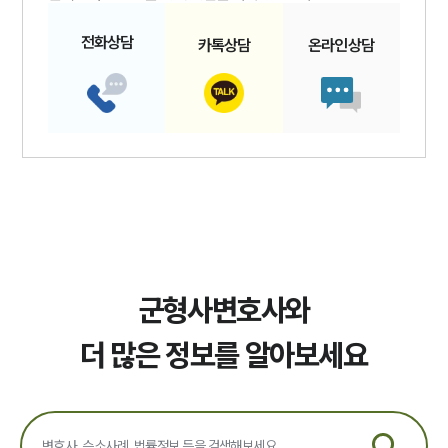
전화
상담
카톡
상담
온라인
상담
군형사변호사와
더 많은 정보를 알아보세요