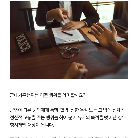
군대가혹행위는 어떤 행위를 의미할까요?
군인이 다른 군인에게 폭행, 협박, 심한 욕설 또는 그 밖에 신체적·
정신적 고통을 주는 행위를 하여 군기 유지의 목적을 벗어난 경우 
형사처벌 대상이 됩니다.