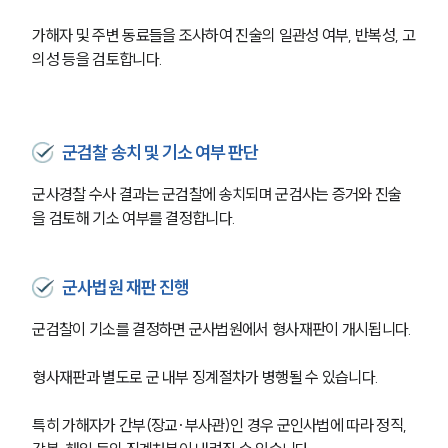
가해자 및 주변 동료들을 조사하여 진술의 일관성 여부, 반복성, 고
의성 등을 검토합니다.
군검찰 송치 및 기소 여부 판단
군사경찰 수사 결과는 군검찰에 송치되며 군검사는 증거와 진술
을 검토해 기소 여부를 결정합니다.
군사법원 재판 진행
군검찰이 기소를 결정하면 군사법원에서 형사재판이 개시됩니다.
형사재판과 별도로 군 내부 징계절차가 병행될 수 있습니다.
특히 가해자가 간부(장교·부사관)인 경우 군인사법에 따라 정직, 