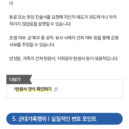
다. 
동료 또는 후임 진술서를 요청해 자신의 태도가 과도하거나 악의
적이지 않았음을 설명할 수 있습니다.
초범 여부, 군 복무 중 공적, 유사 사례의 선처 여부 등을 통해 감형 
사유를 주장할 수 있습니다.
반성문, 가족의 선처 탄원서, 지휘관의 탄원서 등이 대표적입니다.
더보기
탄원서 양식 확인하기
5
.
군대가혹행위 | 실질적인 변호 포인트