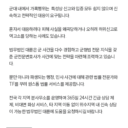
군대 내에서 가혹행위는  특성상 신고와 입증 모두 쉽지 않으며 신
속하고 전략적인 대응이 요구됩니다.
혼자서 대응하려다 피해 사실을 왜곡당하거나 오히려 허위신고로 
역고소를 당하는 사례도 있습니다.
법무법인 대륜은 군 사건을 다수 경험하고 군형법 전문 지식을 갖
춘 군전문변호사가 사건에 맞는 전략을 마련해 조력하고 있습니
다. 
뿐만 아니라 파생되는 행정, 민사 사건에 대해 관련 법률 전문가와 
TF를 꾸려 원스톱 법률 서비스를 제공합니다.
전국 각 지역 분사무소를 운영하며 365일 24시간 긴급 상담 체
제, 비대면 화상 서비스, 타 지역 이동 없이 위수지역 내 신속 상담
이 가능한 법무법인 대륜에 도움을 요청하시길 바랍니다. 