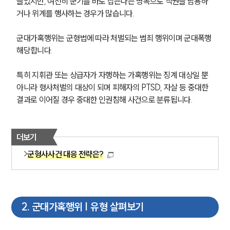
들었지만, 여전히 군기를 바로 잡는다는 명목으로 직권을 남용하
거나 위계를 행사하는 경우가 많습니다.
군대가혹행위는 군형법에 따라 처벌되는 범죄 행위이며 군대폭행 
해당합니다. 
특히 지휘관 또는 상급자가 자행하는 가혹행위는 징계 대상일 뿐 
아니라 형사처벌의 대상이 되며 피해자의 PTSD, 자살 등 중대한 
결과로 이어질 경우 중대한 인권침해 사건으로 분류됩니다.
더보기
군형사사건 대응 전략은?
2
.
군대가혹행위 | 유형 살펴보기