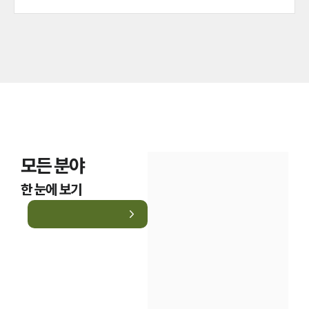
모든 분야
한 눈에 보기