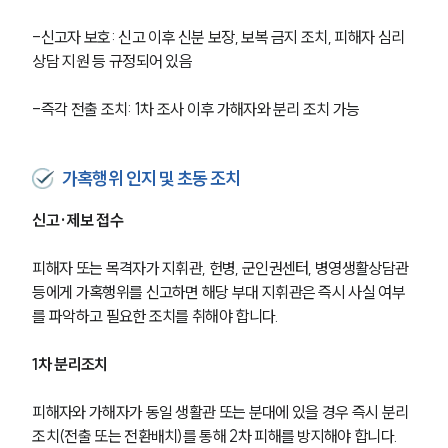
-신고자 보호: 신고 이후 신분 보장, 보복 금지 조치, 피해자 심리
상담 지원 등 규정되어 있음
-즉각 전출 조치: 1차 조사 이후 가해자와 분리 조치 가능
가혹행위 인지 및 초동 조치
신고·제보 접수
피해자 또는 목격자가 지휘관, 헌병, 군인권센터, 병영생활상담관 
등에게 가혹행위를 신고하면 해당 부대 지휘관은 즉시 사실 여부
를 파악하고 필요한 조치를 취해야 합니다.
1차 분리조치
피해자와 가해자가 동일 생활관 또는 분대에 있을 경우 즉시 분리
조치(전출 또는 전환배치)를 통해 2차 피해를 방지해야 합니다.