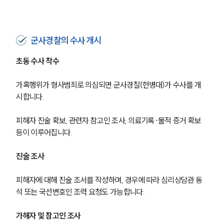
군사경찰의 수사 개시
초동 수사 착수
가혹행위가 형사범죄로 의심되면 군사경찰(헌병대)가 수사를 개
시합니다.
피해자 진술 확보, 관련자 참고인 조사, 의료기록·물적 증거 확보 
등이 이루어집니다.
진술 조사
피해자에 대해 진술 조서를 작성하며, 경우에 따라 심리상담관 동
석 또는 국선변호인 조력 요청도 가능합니다.
가해자 및 참고인 조사