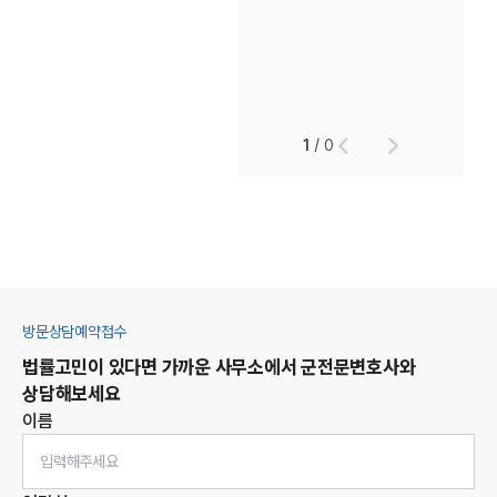
1
/
0
방문상담예약접수
법률고민이 있다면 가까운 사무소에서
군
전문변호사와
상담해보세요
이름