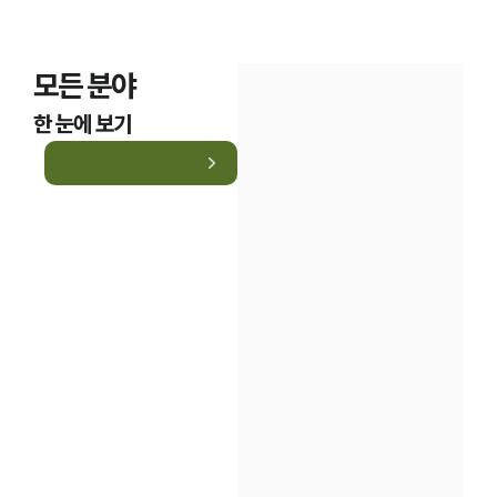
모든 분야
한 눈에 보기