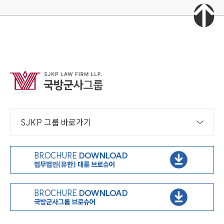
SJKP 그룹 바로가기
BROCHURE
DOWNLOAD
법무법인(유한) 대륜 브로슈어
BROCHURE
DOWNLOAD
국방군사그룹 브로슈어