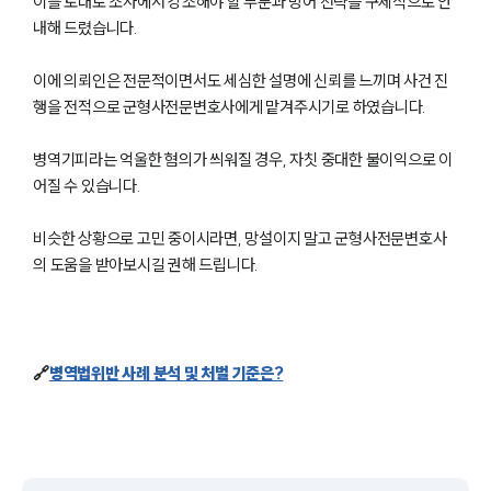
이를 토대로 조사에서 강조해야 할 부분과 방어 전략을 구체적으로 안
내해 드렸습니다.
이에 의뢰인은 전문적이면서도 세심한 설명에 신뢰를 느끼며 사건 진
행을 전적으로 군형사전문변호사에게 맡겨주시기로 하였습니다.
병역기피라는 억울한 혐의가 씌워질 경우, 자칫 중대한 불이익으로 이
어질 수 있습니다.
비슷한 상황으로 고민 중이시라면, 망설이지 말고 군형사전문변호사
의 도움을 받아보시길 권해 드립니다.
🔗
병역법위반 사례 분석 및 처벌 기준은?