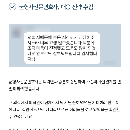
군형사전문변호사, 대응 전략 수립
군형사전문변호사는 의뢰인과 충분히 상담하며 사건의 사실관계를 면
밀히 파악했습니다.
그 과정에서 의뢰인이 신체검사 당시 단순히 병역을 기피하려 한 것이
아니라, 집안 사정으로 심리적으로 큰 어려움을 겪고 있었음을 확인할
수 있었는데요.