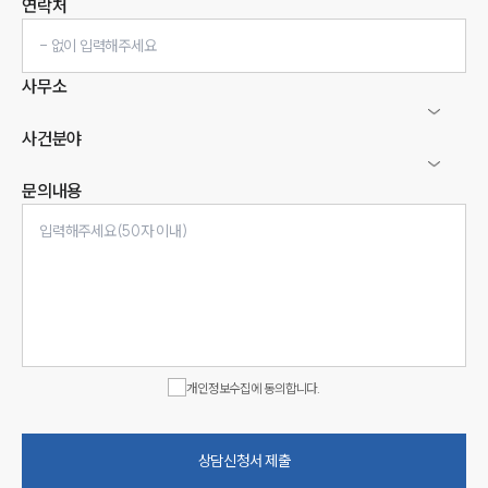
연락처
사무소
사건분야
문의내용
개인정보수집에 동의합니다.
상담신청서 제출