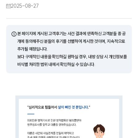
2025-08-27
ⓘ
본 페이지에 게시된 고객후기는 사건 결과에 만족하신 고객분들 중 공
개에 동의해주신 분들의 후기를 선별하여 게시한 것이며, 지속적으로
추가될 예정입니다.
보다 구체적인 내용을 확인하길 원하실 경우, 내방 상담 시 개인정보를
비식별 처리한 범위 내에서 확인하실 수 있습니다.