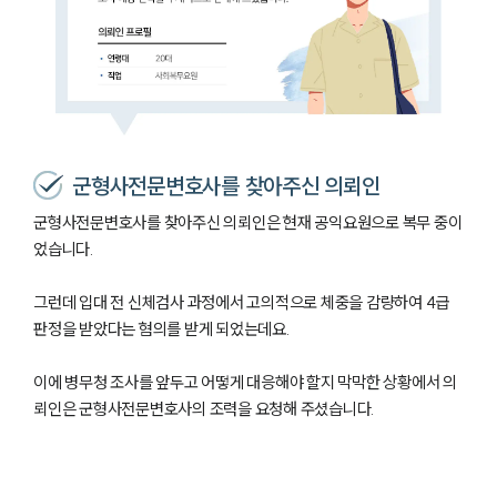
군형사전문변호사를 찾아주신 의뢰인
군형사전문변호사를 찾아주신 의뢰인은 현재 공익요원으로 복무 중이
었습니다.
그런데 입대 전 신체검사 과정에서 고의적으로 체중을 감량하여 4급
판정을 받았다는 혐의를 받게 되었는데요.
이에 병무청 조사를 앞두고 어떻게 대응해야 할지 막막한 상황에서 의
뢰인은 군형사전문변호사의 조력을 요청해 주셨습니다.