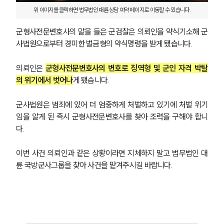
위 이미지를 클릭하면 법무법인 대륜 상담 예약 페이지로 이동할 수 있습니다.
군형사전문변호사의 말을 들은 군검찰은 의뢰인을 약식기소해 군
사법원으로부터 경미한 벌금형의 약식명령을 받게 됐습니다.
의뢰인은 
군형사전문변호사의 변호로 징역형 및 군인 자격 박탈
의 위기에서 벗어나
게 됐습니다.
군사법원은 범죄에 있어 더 엄중하게 처벌하고 있기에 처벌 위기
임을 알게 된 즉시 군형사전문변호사를 찾아 조력을 구해야 합니
다.
이번 사건 의뢰인과 같은 상황이라면 지체하지 말고 법무법인 대
륜 국방군사그룹을 찾아 사건을 맡겨주시길 바랍니다.