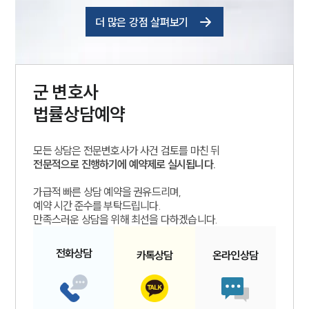
더 많은 강점 살펴보기
군
변호사
법률상담예약
모든 상담은 전문변호사가 사건 검토를 마친 뒤
전문적으로 진행하기에 예약제로 실시됩니다.
가급적 빠른 상담 예약을 권유드리며,
예약 시간 준수를 부탁드립니다.
만족스러운 상담을 위해 최선을 다하겠습니다.
전화
상담
카톡
상담
온라인
상담