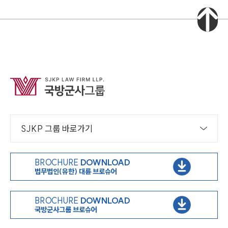
SJKP 그룹 바로가기
BROCHURE
DOWNLOAD
법무법인(유한) 대륜 브로슈어
BROCHURE
DOWNLOAD
국방군사그룹 브로슈어