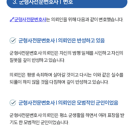
3
.
군형사전문변호사 | 변호
🔗
군형사전문변호사
는 의뢰인을 위해 다음과 같이 변호했습니다.
군형사전문변호사 | 의뢰인은 반성하고 있음
군형사전문변호사 의뢰인은 자신의 범행 일체를 시인하고 자신의 
잘못을 깊이 반성하고 있습니다.
의뢰인은 평생 속죄하며 살아갈 것이고 다시는 이와 같은 실수를 
되풀이 하지 않을 것을 다짐하며 깊이 반성하고 있습니다.
군형사전문변호사 | 의뢰인은 모범적인 군인이었음
군형사전문변호사 의뢰인은 평소 군생활을 하면서 여러 표창을 받
기도 한 모범적인 군인이었습니다.