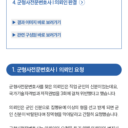
4
.
군형사전문변호사 | 의뢰인 판결
▶︎ 결과 이미지 바로 보러가기
▶︎ 관련 구성원 바로 보러가기
1
.
군형사전문변호사 | 의뢰인 요청
군형사전문변호사를 찾은 의뢰인은 직업 군인의 신분이었는데요, 
국가기술자격법과 저작권법을 3회에 걸쳐 위반했다고 했습니다.
의뢰인은 군인 신분으로 집행유예 이상의 형을 선고 받게 되면 군
인 신분이 박탈된다며 징역형을 막아달라고 간절히 요청했습니다.