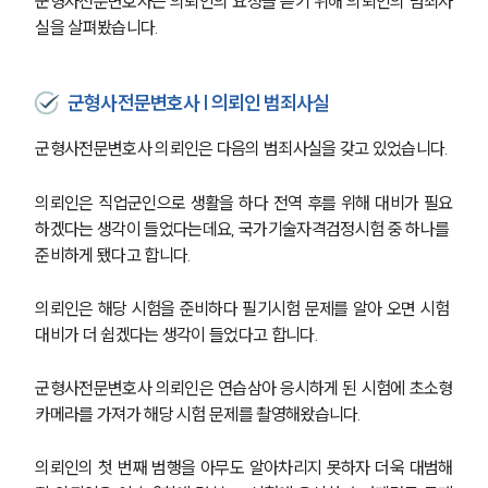
군형사전문변호사는 의뢰인의 요청을 듣기 위해 의뢰인의 범죄사
실을 살펴봤습니다.
군형사전문변호사 | 의뢰인 범죄사실
군형사전문변호사 의뢰인은 다음의 범죄사실을 갖고 있었습니다.
의뢰인은 직업군인으로 생활을 하다 전역 후를 위해 대비가 필요
하겠다는 생각이 들었다는데요, 국가기술자격검정시험 중 하나를 
준비하게 됐다고 합니다.
의뢰인은 해당 시험을 준비하다 필기시험 문제를 알아 오면 시험 
대비가 더 쉽겠다는 생각이 들었다고 합니다.
군형사전문변호사 의뢰인은 연습삼아 응시하게 된 시험에 초소형
카메라를 가져가 해당 시험 문제를 촬영해왔습니다.
의뢰인의 첫 번째 범행을 아무도 알아차리지 못하자 더욱 대범해