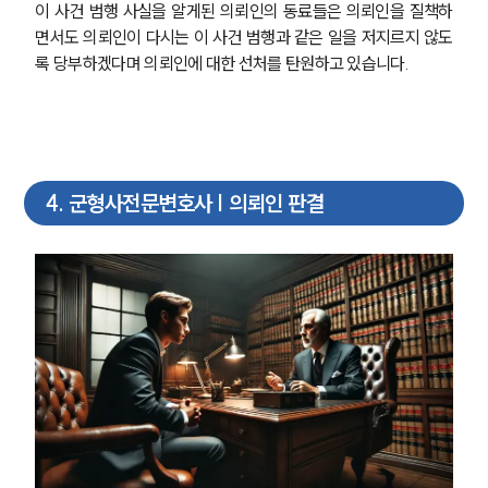
이 사건 범행 사실을 알게된 의뢰인의 동료들은 의뢰인을 질책하
면서도 의뢰인이 다시는 이 사건 범행과 같은 일을 저지르지 않도
록 당부하겠다며 의뢰인에 대한 선처를 탄원하고 있습니다.
4
.
군형사전문변호사 | 의뢰인 판결