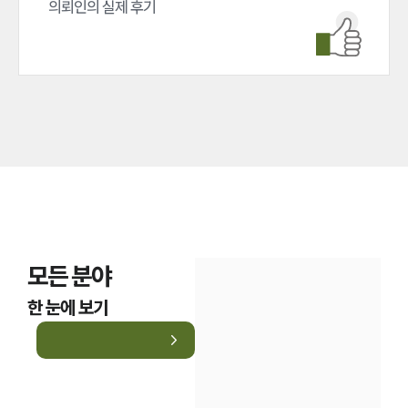
의뢰인의 실제 후기
모든 분야
한 눈에 보기