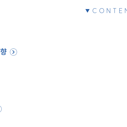
CONTE
동향