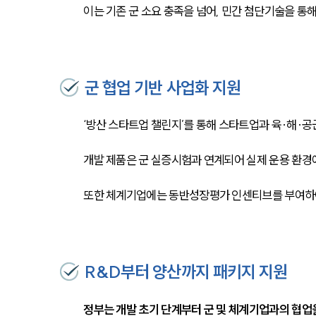
이는 기존 군 소요 충족을 넘어, 민간 첨단기술을 통
군 협업 기반 사업화 지원
‘방산 스타트업 챌린지’를 통해 스타트업과 육·해·공
개발 제품은 군 실증시험과 연계되어 실제 운용 환경에
또한 체계기업에는 동반성장평가 인센티브를 부여하
R&D부터 양산까지 패키지 지원
정부는 개발 초기 단계부터 군 및 체계기업과의 협업을