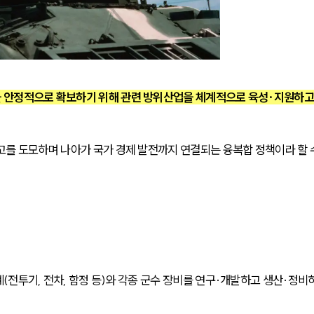
 안정적으로 확보하기 위해 관련 방위산업을 체계적으로 육성·지원하고
고를 도모하며 나아가 국가 경제 발전까지 연결되는 융복합 정책이라 할 
전투기, 전차, 함정 등)와 각종 군수 장비를 연구·개발하고 생산·정비