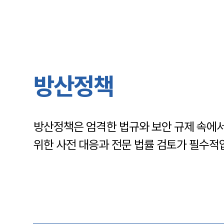
방산정책
방산정책은 엄격한 법규와 보안 규제 속에서
위한 사전 대응과 전문 법률 검토가 필수적