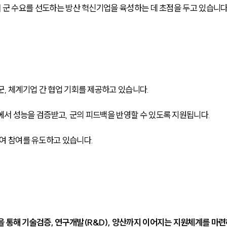
해 군 수요를 선도하는 방산 혁신기업을 육성하는 데 초점을 두고 있습니다.
군, 체계기업 간 협업 기회를 제공하고 있습니다. 
서 성능을 검증받고, 군의 피드백을 반영할 수 있도록 지원됩니다. 
여 참여를 유도하고 있습니다.
 통해 기술검증, 연구개발(R&D), 양산까지 이어지는 지원체계를 마련