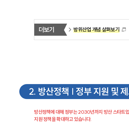
더보기
방위산업 개념 살펴보기
2
.
방산정책 | 정부 지원 및 
방산정책에 대해 정부는 2030년까지 방산 스타트업 
지원 정책을 확대하고 있습니다.