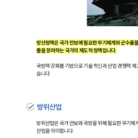
방산정책은 국가 안보에 필요한 무기체계와 군수품을
출을 장려하는 국가의 제도적 정책입니다.
국방력 강화를 기반으로 기술 혁신과 산업 경쟁력 제
습니다.
방위산업
방위산업은 국가 안보와 국방을 위해 필요한 무기체계(
산업을 의미합니다.