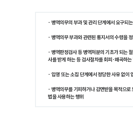
· 병역의무의 부과 및 관리 단계에서 요구되
· 병역의무 부과와 관련된 통지서의 수령을 
· 병역판정검사 등 병역처분의 기초가 되는 절
사를 받게 하는 등 검사절차를 회피·왜곡하는
· 입영 또는 소집 단계에서 정당한 사유 없이
· 병역의무를 기피하거나 감면받을 목적으로 
법을 사용하는 행위