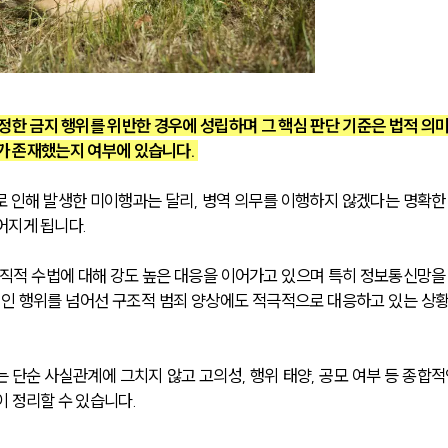
정한 금지 행위를 위반한 경우에 성립하며 그 핵심 판단 기준은 법적 의
위가 존재했는지 여부에 있습니다. 
 인해 발생한 미이행과는 달리, 병역 의무를 이행하지 않겠다는 명확한
지게 됩니다. 
직적 수법에 대해 강도 높은 대응을 이어가고 있으며 특히 정보통신망을
개인 행위를 넘어선 구조적 범죄 양상에도 적극적으로 대응하고 있는 상
 단순 사실관계에 그치지 않고 고의성, 행위 태양, 공모 여부 등 종합적
 정리할 수 있습니다.