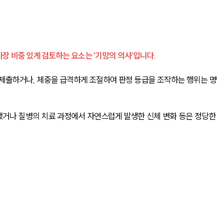
 비중 있게 검토하는 요소는 '기망의 의사'입니다. 
제출하거나, 체중을 급격하게 조절하여 판정 등급을 조작하는 행위는 명
했거나 질병의 치료 과정에서 자연스럽게 발생한 신체 변화 등은 정당한