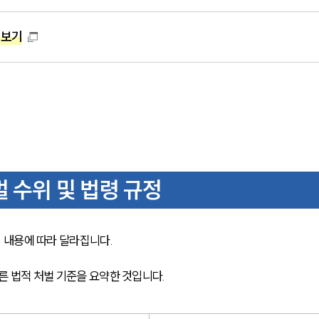
펴보기
 수위 및 법령 규정
내용에 따라 달라집니다. 
른 법적 처벌 기준을 요약한 것입니다.