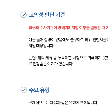
고의성 판단 기준
법원과 수사기관이 병역기피처벌 여부를 결정할 때 가장
예를 들어 질병이 없음에도 불구하고 허위 진단서를 
처벌 대상입니다. 
반면, 해외 체류 중 부득이한 사정으로 귀국하지 못
로 인정받을 여지가 있습니다.
주요 유형
구체적으로는 다음과 같은 유형이 포함됩니다.