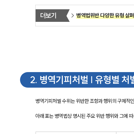
더보기
병역법위반 다양한 유형 살
2
.
병역기피처벌 | 유형별 처벌
병역기피처벌 수위는 위반한 조항과 행위의 구체적인 
아래 표는 병역법상 명시된 주요 위반 행위와 그에 따