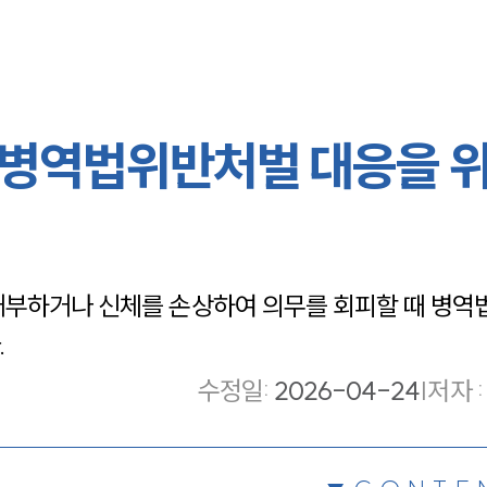
 병역법위반처벌 대응을 
거부하거나 신체를 손상하여 의무를 회피할 때 병역
.
수정일
:
2026-04-24
|
저자 :