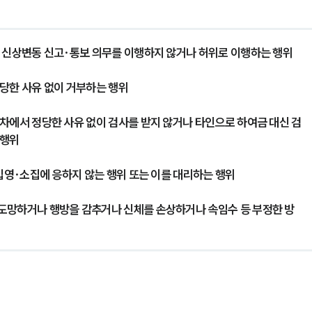
는 신상변동 신고·통보 의무를 이행하지 않거나 허위로 이행하는 행위
정당한 사유 없이 거부하는 행위
차에서 정당한 사유 없이 검사를 받지 않거나 타인으로 하여금 대신 검
 행위
 입영·소집에 응하지 않는 행위 또는 이를 대리하는 행위
도망하거나 행방을 감추거나 신체를 손상하거나 속임수 등 부정한 방