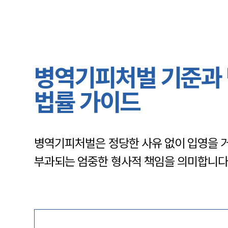
병역기피처벌 기준과
법률 가이드
병역기피처벌은 정당한 사유 없이 입영을 
부과되는 엄중한 형사적 책임을 의미합니다