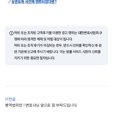
🔗
상관모욕 사건에 연루되었다면?
⚠️
허위 또는 조작된 고객후기를 이용한 광고 행위는 대한변호사협회 규
정에 따라 엄격한 제재 및 처벌 대상이 됩니다.
허위 또는 조작 후기가 의심되는 경우, 반드시 진위를 확인하신 후 관
련 기관에 신고해 주시기 바랍니다. 이는 법률 서비스 시장의 신뢰를
지키기 위한 중요한 절차입니다.
이전글
병역법위반 | 변호사님 앞으로 잘 부탁드립니다.
그룹소개