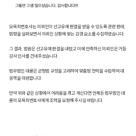
모욕죄변호사는 의뢰인이 선고유예 판결을 받을 수 있도록 관련 판례,
법령을 살펴보면서 의뢰인 상황에 맞는 감경 요소를 수집하였습니다.
그 결과, 법원은 선고유예 판결을 내렸고 이에 만족하신 의뢰인은 거듭
감사 인사를 건네주셨습니다.
법무법인 대륜은 군형법 규정을 고려하여 맞춤형 전략을 수립하여 대
응책을 마련합니다.
만약 위와 같은 상황에서 어려움을 겪고 계신다면 언제든 법무법인 대
륜의 모욕죄변호사에게 조력을 요청해 주시길 바랍니다.