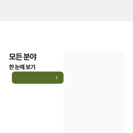
모든 분야
한 눈에 보기