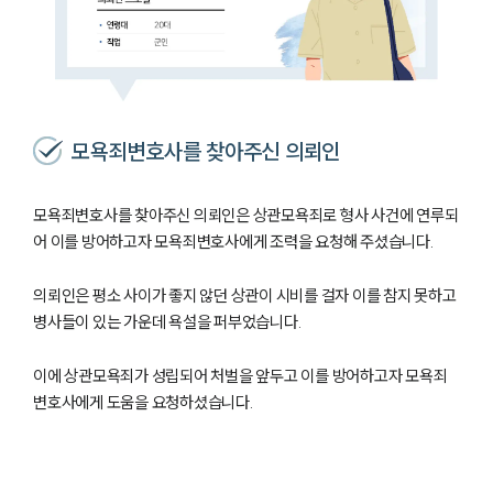
모욕죄변호사를 찾아주신 의뢰인
모욕죄변호사를 찾아주신 의뢰인은 상관모욕죄로 형사 사건에 연루되
어 이를 방어하고자 모욕죄변호사에게 조력을 요청해 주셨습니다.
의뢰인은 평소 사이가 좋지 않던 상관이 시비를 걸자 이를 참지 못하고
병사들이 있는 가운데 욕설을 퍼부었습니다.
이에 상관모욕죄가 성립되어 처벌을 앞두고 이를 방어하고자 모욕죄
변호사에게 도움을 요청하셨습니다.