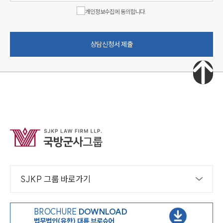
개인정보수집에 동의합니다.
상담신청서 제출
SJKP 그룹 바로가기
BROCHURE
DOWNLOAD
법무법인(유한) 대륜 브로슈어