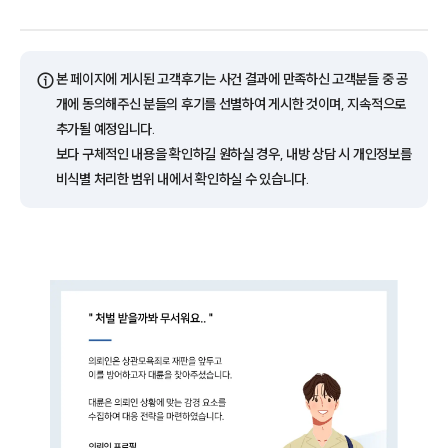
ⓘ
본 페이지에 게시된 고객후기는 사건 결과에 만족하신 고객분들 중 공
개에 동의해주신 분들의 후기를 선별하여 게시한 것이며, 지속적으로
추가될 예정입니다.
보다 구체적인 내용을 확인하길 원하실 경우, 내방 상담 시 개인정보를
비식별 처리한 범위 내에서 확인하실 수 있습니다.