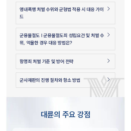
영내폭행 처벌 수위와 군형법 적용 시 대응 가이
드
군용물절도 | 군용물절도죄 성립요건 및 처벌 수
위, 억울한 경우 대응 방법은?
항명죄 처벌 기준 및 방어 전략
군사재판의 진행 절차와 항소 방법
대륜의 주요 강점