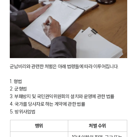
군납비리와 관련한 처벌은 아래 법령들에 따라 이루어집니다.
1. 형법 
2. 군형법
3. 부패방지 및 국민권익위원회의 설치와 운영에 관한 법률
4. 국가를 당사자로 하는 계약에 관한 법률
5. 방위사업법
행위
처벌 수위