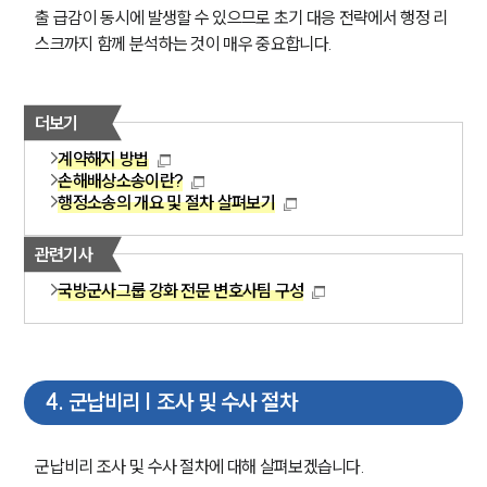
출 급감이 동시에 발생할 수 있으므로 초기 대응 전략에서 행정 리
스크까지 함께 분석하는 것이 매우 중요합니다.
더보기
계약해지 방법
손해배상소송이란?
행정소송의 개요 및 절차 살펴보기
관련기사
국방군사그룹 강화 전문 변호사팀 구성
4
.
군납비리 | 조사 및 수사 절차
군납비리 조사 및 수사 절차에 대해 살펴보겠습니다. 