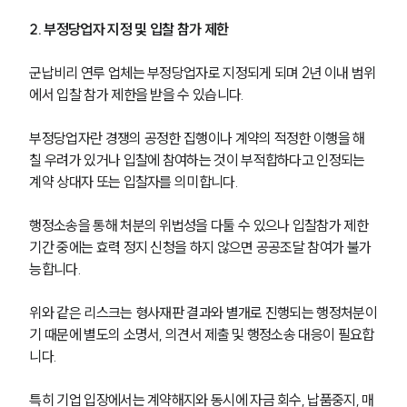
2. 부정당업자 지정 및 입찰 참가 제한
군납비리 연루 업체는 부정당업자로 지정되게 되며 2년 이내 범위
에서 입찰 참가 제한을 받을 수 있습니다. 
부정당업자란 경쟁의 공정한 집행이나 계약의 적정한 이행을 해
칠 우려가 있거나 입찰에 참여하는 것이 부적합하다고 인정되는 
계약 상대자 또는 입찰자를 의미합니다. 
행정소송을 통해 처분의 위법성을 다툴 수 있으나 입찰참가 제한 
기간 중에는 효력 정지 신청을 하지 않으면 공공조달 참여가 불가
능합니다.
위와 같은 리스크는 형사재판 결과와 별개로 진행되는 행정처분이
기 때문에 별도의 소명서, 의견서 제출 및 행정소송 대응이 필요합
니다. 
특히 기업 입장에서는 계약해지와 동시에 자금 회수, 납품중지, 매