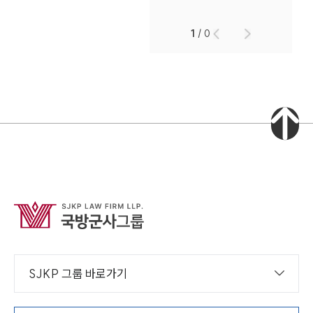
1
/
0
SJKP 그룹 바로가기