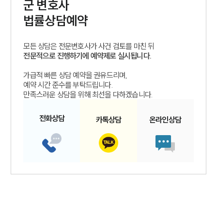
군
변호사
법률상담예약
모든 상담은 전문변호사가 사건 검토를 마친 뒤
전문적으로 진행하기에 예약제로 실시됩니다.
가급적 빠른 상담 예약을 권유드리며,
예약 시간 준수를 부탁드립니다.
만족스러운 상담을 위해 최선을 다하겠습니다.
전화
상담
카톡
상담
온라인
상담