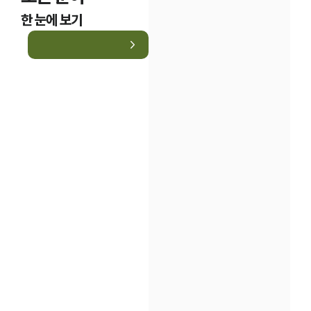
한 눈에 보기