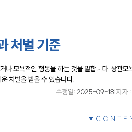
 처벌 기준
나 모욕적인 행동을 하는 것을 말합니다. 상관모욕
운 처벌을 받을 수 있습니다.
수정일
:
2025-09-18
|
저자 :
CONTE