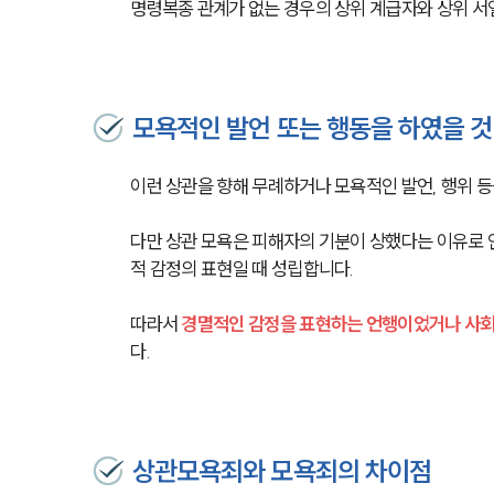
명령복종 관계가 없는 경우의 상위 계급자와 상위 서
모욕적인 발언 또는 행동을 하였을 것
이런 상관을 향해 무례하거나 모욕적인 발언, 행위 등
다만 상관 모욕은 피해자의 기분이 상했다는 이유로 
적 감정의 표현일 때 성립합니다.
따라서 
경멸적인 감정을 표현하는 언행이었거나 사회
다. 
상관모욕죄와 모욕죄의 차이점