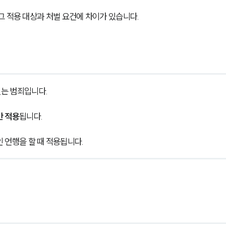
그 적용 대상과 처벌 요건에 차이가 있습니다.
는 범죄입니다. 
만 적용
됩니다. 
 언행을 할 때 적용됩니다.