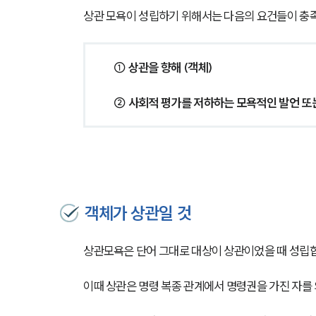
상관 모욕이 성립하기 위해서는 다음의 요건들이 충
① 상관을 향해 (객체)
② 사회적 평가를 저하하는 모욕적인 발언 또는
객체가 상관일 것
상관모욕은 단어 그대로 대상이 상관이었을 때 성립
이때 상관은 명령 복종 관계에서 명령권을 가진 자를