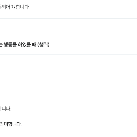
족되어야 합니다.
 행동을 하였을 때 (행위)
합니다.
 의미합니다.