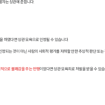
열자는 상관에 준합니다. 
을 하였다면 상관 모욕으로 인정될 수 있습니다.
인정되는 것이 아닌 사람의 사회적 평가를 저하할 만한 추상적 판단 또는
적으로 불쾌감을 주는 언행
이었다면 상관 모욕죄로 처벌을 받을 수 있