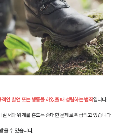
적인 발언 또는 행동을 하였을 때 성립하는 범죄
입니다.
 질서와 위계를 흔드는 중대한 문제로 취급되고 있습니다.
받을 수 있습니다.