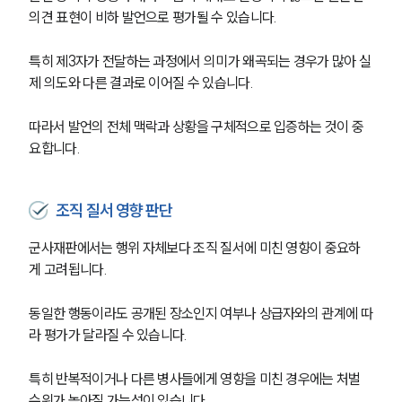
의견 표현이 비하 발언으로 평가될 수 있습니다. 
특히 제3자가 전달하는 과정에서 의미가 왜곡되는 경우가 많아 실
제 의도와 다른 결과로 이어질 수 있습니다. 
따라서 발언의 전체 맥락과 상황을 구체적으로 입증하는 것이 중
요합니다.
조직 질서 영향 판단
군사재판에서는 행위 자체보다 조직 질서에 미친 영향이 중요하
게 고려됩니다. 
동일한 행동이라도 공개된 장소인지 여부나 상급자와의 관계에 따
라 평가가 달라질 수 있습니다. 
특히 반복적이거나 다른 병사들에게 영향을 미친 경우에는 처벌 
수위가 높아질 가능성이 있습니다. 