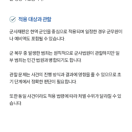
적용 대상과 관할
군사재판은 현역 군인을 중심으로 적용되며 일정한 경우 군무원이
나 예비역도 포함될 수 있습니다. 
군 복무 중 발생한 범죄는 원칙적으로 군사법원이 관할하지만 일
부 범죄는 민간 법원과 병합되기도 합니다. 
관할 문제는 사건의 진행 방식과 결과에 영향을 줄 수 있으므로 초
기 단계에서 정확한 판단이 필요합니다. 
또한 동일 사건이라도 적용 법령에 따라 처벌 수위가 달라질 수 있
습니다.