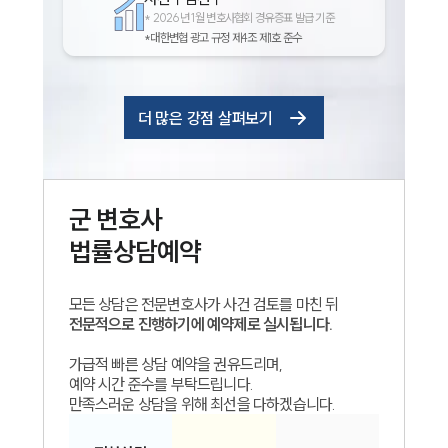
*
2026년 1월 변호사협회 경유증표 발급 기준
*대한변협 광고 규정 제4조 제1호 준수
더 많은 강점 살펴보기
군
변호사
법률상담예약
모든 상담은 전문변호사가 사건 검토를 마친 뒤
전문적으로 진행하기에 예약제로 실시됩니다.
가급적 빠른 상담 예약을 권유드리며,
예약 시간 준수를 부탁드립니다.
만족스러운 상담을 위해 최선을 다하겠습니다.