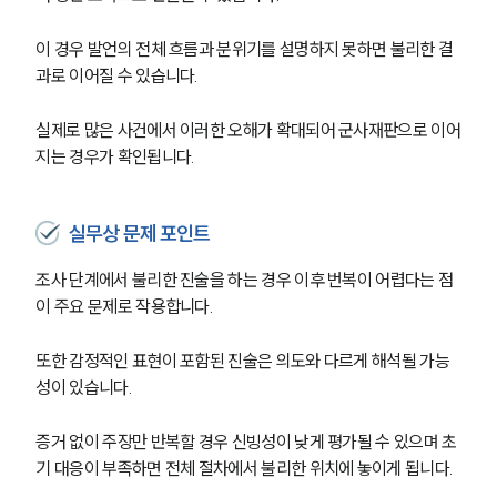
이 경우 발언의 전체 흐름과 분위기를 설명하지 못하면 불리한 결
과로 이어질 수 있습니다. 
실제로 많은 사건에서 이러한 오해가 확대되어 군사재판으로 이어
지는 경우가 확인됩니다.
실무상 문제 포인트
조사 단계에서 불리한 진술을 하는 경우 이후 번복이 어렵다는 점
이 주요 문제로 작용합니다. 
또한 감정적인 표현이 포함된 진술은 의도와 다르게 해석될 가능
성이 있습니다. 
증거 없이 주장만 반복할 경우 신빙성이 낮게 평가될 수 있으며 초
기 대응이 부족하면 전체 절차에서 불리한 위치에 놓이게 됩니다.