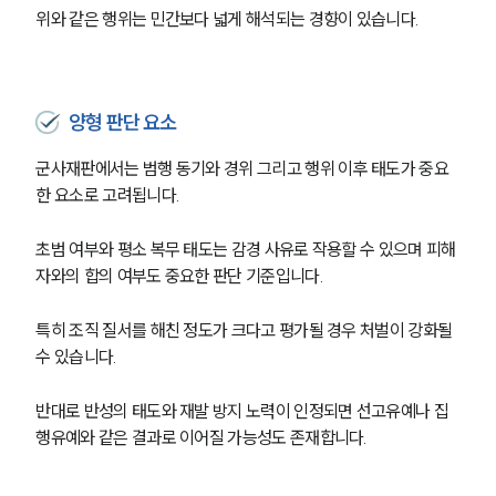
위와 같은 행위는 민간보다 넓게 해석되는 경향이 있습니다.
양형 판단 요소
군사재판에서는 범행 동기와 경위 그리고 행위 이후 태도가 중요
한 요소로 고려됩니다. 
초범 여부와 평소 복무 태도는 감경 사유로 작용할 수 있으며 피해
자와의 합의 여부도 중요한 판단 기준입니다. 
특히 조직 질서를 해친 정도가 크다고 평가될 경우 처벌이 강화될 
수 있습니다. 
반대로 반성의 태도와 재발 방지 노력이 인정되면 선고유예나 집
행유예와 같은 결과로 이어질 가능성도 존재합니다.