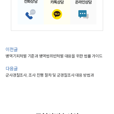
전화
상담
카톡
상담
온라인
상담
이전글
병역기피처벌 기준과 병역법위반처벌 대응을 위한 법률 가이드
다음글
군사경찰조사, 조사 진행 절차 및 군경찰조사 대응 방법과