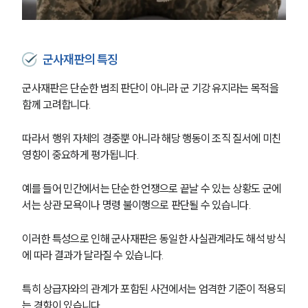
군사재판의 특징
군사재판은 단순한 범죄 판단이 아니라 군 기강 유지라는 목적을 
함께 고려합니다. 
따라서 행위 자체의 경중뿐 아니라 해당 행동이 조직 질서에 미친 
영향이 중요하게 평가됩니다. 
예를 들어 민간에서는 단순한 언쟁으로 끝날 수 있는 상황도 군에
서는 상관 모욕이나 명령 불이행으로 판단될 수 있습니다. 
이러한 특성으로 인해 군사재판은 동일한 사실관계라도 해석 방식
에 따라 결과가 달라질 수 있습니다. 
특히 상급자와의 관계가 포함된 사건에서는 엄격한 기준이 적용되
는 경향이 있습니다.