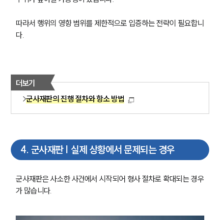
따라서 행위의 영향 범위를 제한적으로 입증하는 전략이 필요합니
다.
더보기
군사재판의 진행 절차와 항소 방법
4
.
군사재판 | 실제 상황에서 문제되는 경우
군사재판은 사소한 사건에서 시작되어 형사 절차로 확대되는 경우
가 많습니다.