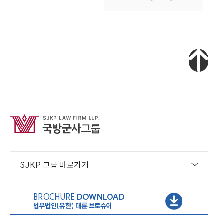
SJKP 그룹 바로가기
BROCHURE
DOWNLOAD
법무법인(유한) 대륜 브로슈어