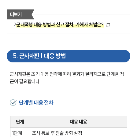
더보기
군대폭행 대응 방법과 신고 절차, 가해자 처벌은?
5
.
군사재판 | 대응 방법
군사재판은 초기 대응 전략에 따라 결과가 달라지므로 단계별 접
근이 필요합니다.
단계별 대응 절차
단계
대응 내용
1단계
조사 통보 후 진술 방향 설정