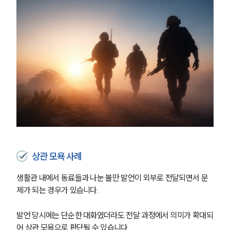
상관 모욕 사례
생활관 내에서 동료들과 나눈 불만 발언이 외부로 전달되면서 문
제가 되는 경우가 있습니다. 
발언 당시에는 단순한 대화였더라도 전달 과정에서 의미가 확대되
어 상관 모욕으로 판단될 수 있습니다. 