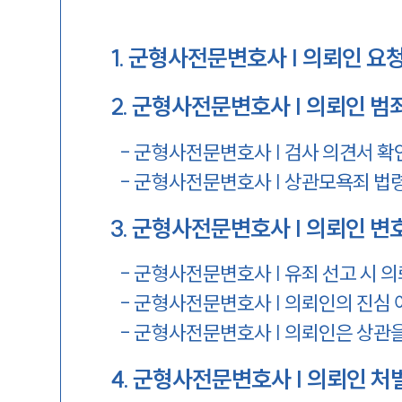
1
.
군형사전문변호사 | 의뢰인 요청
2
.
군형사전문변호사 | 의뢰인 범
-
군형사전문변호사 | 검사 의견서 확
-
군형사전문변호사 | 상관모욕죄 법
3
.
군형사전문변호사 | 의뢰인 변
-
군형사전문변호사 | 유죄 선고 시 
-
군형사전문변호사 | 의뢰인의 진심 
-
군형사전문변호사 | 의뢰인은 상관
4
.
군형사전문변호사 | 의뢰인 처