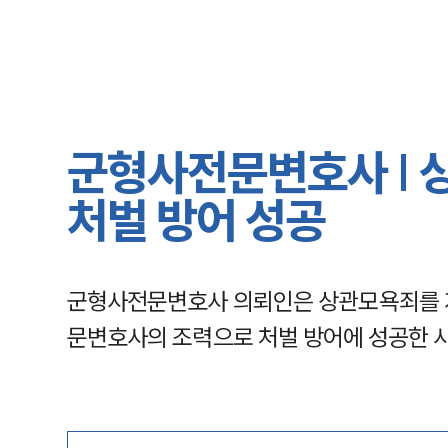
군형사전문변호사 | 
처벌 방어 성공
군형사전문변호사 의뢰인은 상관모욕죄를 
문변호사의 조력으로 처벌 방어에 성공한 