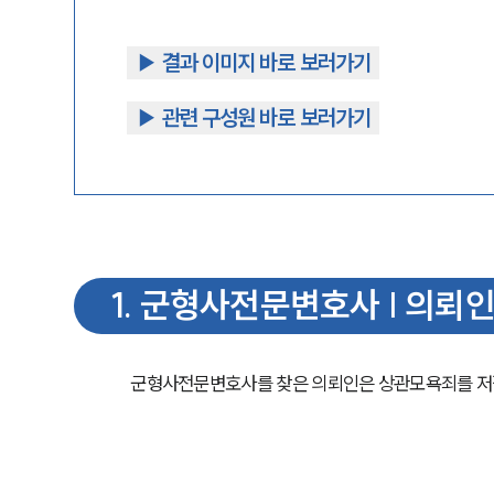
▶︎ 결과 이미지 바로 보러가기
▶︎ 관련 구성원 바로 보러가기
1
.
군형사전문변호사 | 의뢰인
군형사전문변호사를 찾은 의뢰인은 상관모욕죄를 저