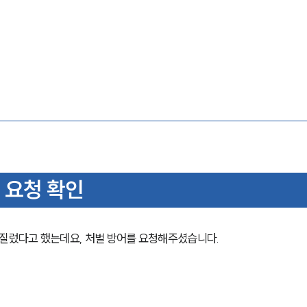
 요청 확인
질렀다고 했는데요, 처벌 방어를 요청해주셨습니다.