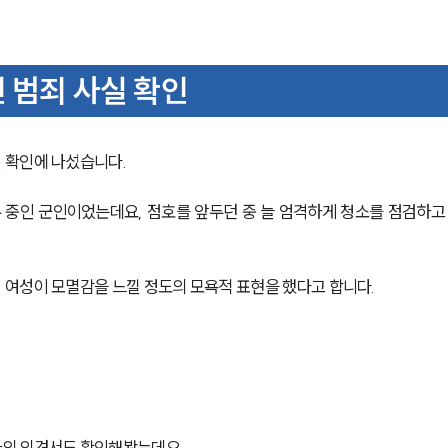
 범죄 사실 확인
 확인에 나섰습니다.
 중인 군인이었는데요, 점호를 앞두던 중 늘 엄격하게 청소를 점검하고
여성이 모멸감을 느낄 정도의 모욕적 표현을 했다고 합니다.
인
사의 의견서도 확인해봤는데요,