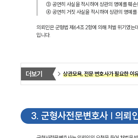
③ 공연히 사실을 적시하여 상관의 명예를 훼손한
④ 공연히 거짓 사실을 적시하여 상관의 명예를 
의뢰인은 군형법 제64조 2항에 의해 처벌 위기였는데
입니다.
더보기
상관모욕, 전문 변호사가 필요한 이
3
.
군형사전문변호사 | 의뢰인
군형사전문변호사는 의뢰인의 요청을 들어 처벌을 방