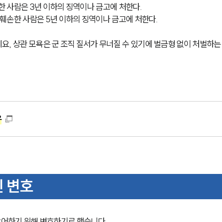
 사람은 3년 이하의 징역이나 금고에 처한다.
훼손한 사람은 5년 이하의 징역이나 금고에 처한다.
요, 상관 모욕은 군 조직 질서가 무너질 수 있기에 벌금형 없이 처벌하는
유
 변호
어하기 위해 변호하기로 했습니다.