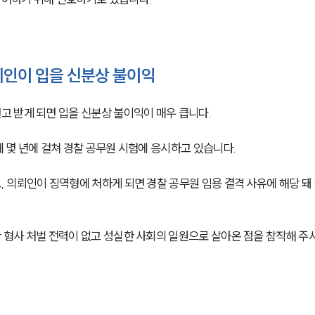
뢰인이 입을 신분상 불이익
 받게 되면 입을 신분상 불이익이 매우 큽니다.
 몇 년에 걸쳐 경찰 공무원 시험에 응시하고 있습니다.
 의뢰인이 징역형에 처하게 되면 경찰 공무원 임용 결격 사유에 해당 돼
형사 처벌 전력이 없고 성실한 사회의 일원으로 살아온 점을 참작해 주시