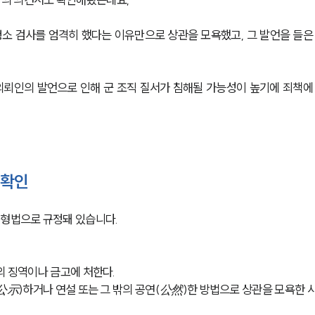
청소 검사를 엄격히 했다는 이유만으로 상관을 모욕했고, 그 발언을 들은
의뢰인의 발언으로 인해 군 조직 질서가 침해될 가능성이 높기에 죄책에
 확인
군형법으로 규정돼 있습니다.
의 징역이나 금고에 처한다.
(公示)하거나 연설 또는 그 밖의 공연(公然)한 방법으로 상관을 모욕한 