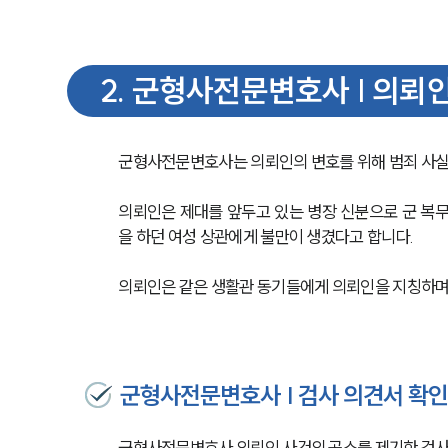
2
.
군형사전문변호사 | 의뢰인
군형사전문변호사는 의뢰인의 변호를 위해 범죄 사실
의뢰인은 제대를 앞두고 있는 병장 신분으로 군 복무
을 하던 여성 상관에게 불만이 생겼다고 합니다.
의뢰인은 같은 생활관 동기들에게 의뢰인을 지칭하며 
군형사전문변호사 | 검사 의견서 확
군형사전문변호사 의뢰인 사건의 공소를 제기한 검