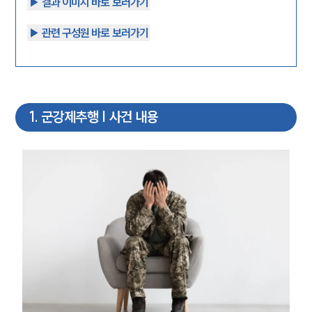
▶︎ 결과 이미지 바로 보러가기
▶︎ 관련 구성원 바로 보러가기
1
.
군강제추행 | 사건 내용