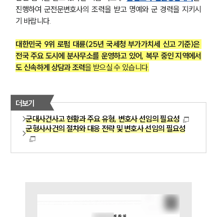
진행하여 군전문변호사의 조력을 받고 명예와 군 경력을 지키시
기 바랍니다.
대한민국 9위 로펌 대륜(25년 국세청 부가가치세 신고 기준)은 
전국 주요 도시에 분사무소를 운영하고 있어, 복무 중인 지역에서
도 신속하게 상담과 조력
을 받으실 수 있습니다.
더보기
군대사건사고 현황과 주요 유형, 변호사 선임의 필요성
군형사사건의 절차와 대응 전략 및 변호사 선임의 필요성
그룹소개