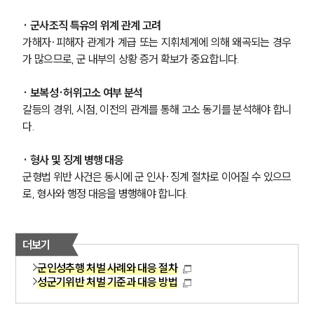
· 군사조직 특유의 위계 관계 고려
가해자·피해자 관계가 계급 또는 지휘체계에 의해 왜곡되는 경우
가 많으므로, 군 내부의 상황 증거 확보가 중요합니다.
· 보복성·허위고소 여부 분석
갈등의 경위, 시점, 이전의 관계를 통해 고소 동기를 분석해야 합니
다.
· 형사 및 징계 병행 대응
군형법 위반 사건은 동시에 군 인사·징계 절차로 이어질 수 있으므
로, 형사와 행정 대응을 병행해야 합니다.
더보기
군인성추행 처벌 사례와 대응 절차
성군기위반 처벌 기준과 대응 방법