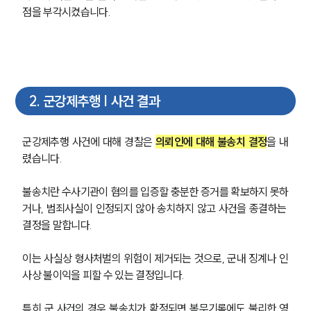
점을 부각시켰습니다.
2
.
군강제추행 | 사건 결과
군강제추행 사건에 대해 경찰은
의뢰인에 대해 불송치 결정
을 내
렸습니다.
불송치란 수사기관이 혐의를 입증할 충분한 증거를 확보하지 못하
거나, 범죄사실이 인정되지 않아 송치하지 않고 사건을 종결하는 
결정을 말합니다.
이는 사실상 형사처벌의 위험이 제거되는 것으로, 군내 징계나 인
사상 불이익을 피할 수 있는 결정입니다.
특히 군 사건의 경우 불송치가 확정되면 복무기록에도 불리한 영