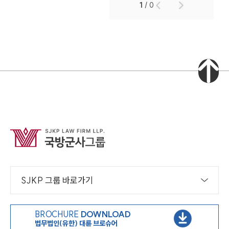
1
/
0
SJKP 그룹 바로가기
BROCHURE
DOWNLOAD
법무법인(유한) 대륜 브로슈어