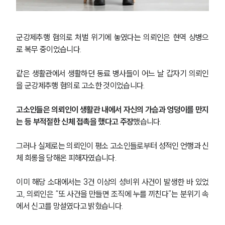
군강제추행 혐의로 처벌 위기에 놓였다는 의뢰인은 현역 상병으
로 복무 중이었습니다.
같은 생활관에서 생활하던 동료 병사들이 어느 날 갑자기 의뢰인
을 군강제추행 혐의로 고소한 것이었습니다.
고소인들은 의뢰인이 생활관 내에서 자신의 가슴과 엉덩이를 만지
는 등 부적절한 신체 접촉을 했다고 주장
했습니다.
그러나 실제로는 의뢰인이 평소 고소인들로부터 성적인 언행과 신
체 희롱을 당해온 피해자였습니다.
이미 해당 소대에서는 3건 이상의 성비위 사건이 발생한 바 있었
고, 의뢰인은 “또 사건을 만들면 조직에 누를 끼친다”는 분위기 속
에서 신고를 망설였다고 밝혔습니다.