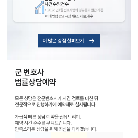
사건수임건수
*
2026년 1월 변호사협회 경유증표 발급 기준
*대한변협 광고 규정 제4조 제1호 준수
더 많은 강점 살펴보기
군
변호사
법률상담예약
모든 상담은 전문변호사가 사건 검토를 마친 뒤
전문적으로 진행하기에 예약제로 실시됩니다.
가급적 빠른 상담 예약을 권유드리며,
예약 시간 준수를 부탁드립니다.
만족스러운 상담을 위해 최선을 다하겠습니다.