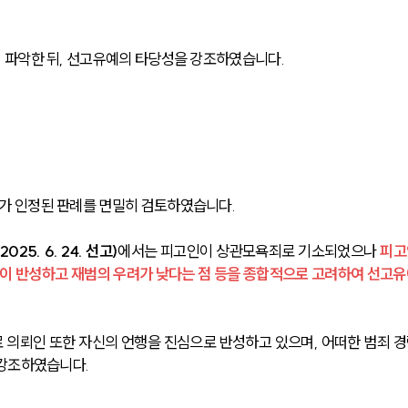
 파악한 뒤, 선고유예의 타당성을 강조하였습니다.
가 인정된 판례를 면밀히 검토하였습니다.
5. 6. 24. 선고)
에서는 피고인이 상관모욕죄로 기소되었으나 
피고
깊이 반성하고 재범의 우려가 낮다는 점 등을 종합적으로 고려하여 선고유
의뢰인 또한 자신의 언행을 진심으로 반성하고 있으며, 어떠한 범죄 경
 강조하였습니다.