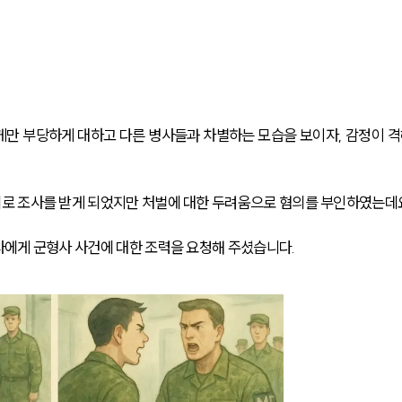
만 부당하게 대하고 다른 병사들과 차별하는 모습을 보이자, 감정이 격
로 조사를 받게 되었지만 처벌에 대한 두려움으로 혐의를 부인하였는데
에게 군형사 사건에 대한 조력을 요청해 주셨습니다.