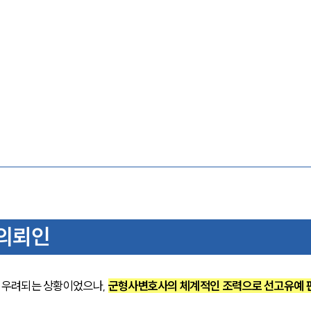
의뢰인
우려되는 상황이었으나, 
군형사변호사의 체계적인 조력으로 선고유예 