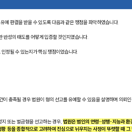
유예 판결을 받을 수 있도록 다음과 같은 쟁점을 파악하였습니다.
한 반성의 태도를 어떻게 입증할 것인지였습니다.
 인정될 수 있는지가 핵심 쟁점이었습니다.
요건이 충족될 경우 법원이 형의 선고를 유예할 수 있음을 설명하며 의뢰인
정지 또는 벌금형을 선고하는 경우, 
법원은 범인의 연령·성행·지능과 환경
 정황 등을 종합적으로 고려하여 진심으로 뉘우치는 사정이 뚜렷할 때 그 