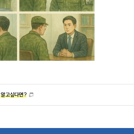
 알고싶다면?