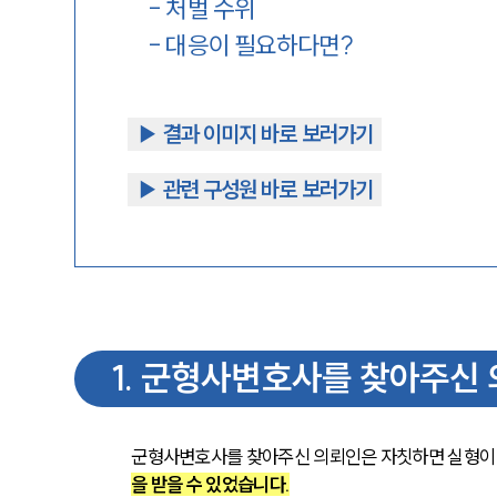
-
처벌 수위
-
대응이 필요하다면?
▶︎ 결과 이미지 바로 보러가기
▶︎ 관련 구성원 바로 보러가기
1
.
군형사변호사를 찾아주신 
군형사변호사를 찾아주신 의뢰인은 자칫하면 실형이 
을 받을 수 있었습니다.