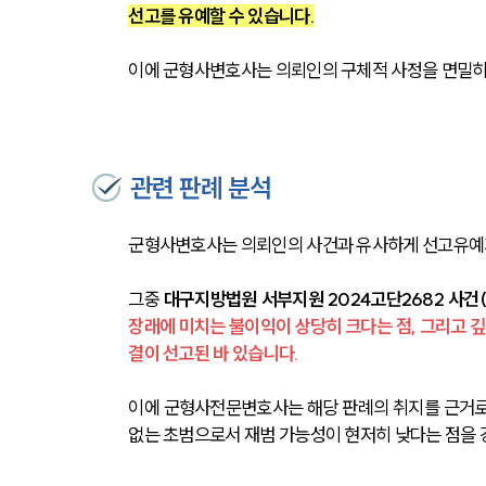
선고를 유예할 수 있습니다.
이에 군형사변호사는 의뢰인의 구체적 사정을 면밀히
관련 판례 분석
군형사변호사는 의뢰인의 사건과 유사하게 선고유예
그중
 대구지방법원 서부지원 2024고단2682 사건(202
장래에 미치는 불이익이 상당히 크다는 점, 그리고 
결이 선고된 바 있습니다.
이에 군형사전문변호사는 해당 판례의 취지를 근거로 
없는 초범으로서 재범 가능성이 현저히 낮다는 점을