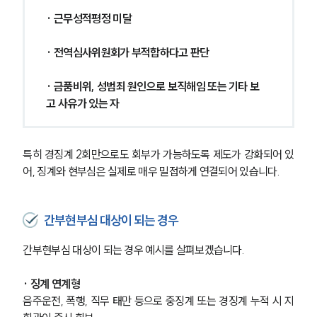
· 근무성적평정 미달
· 전역심사위원회가 부적합하다고 판단
· 금품비위, 성범죄 원인으로 보직해임 또는 기타 보
고 사유가 있는 자
특히 경징계 2회만으로도 회부가 가능하도록 제도가 강화되어 있
어, 징계와 현부심은 실제로 매우 밀접하게 연결되어 있습니다.
간부현부심 대상이 되는 경우
간부현부심 대상이 되는 경우 예시를 살펴보겠습니다.
· 징계 연계형
음주운전, 폭행, 직무 태만 등으로 중징계 또는 경징계 누적 시 지