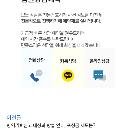
모든 상담은 전문변호사가 사건 검토를 마친 뒤
전문적으로 진행하기에 예약제로 실시됩니다.
가급적 빠른 상담 예약을 권유드리며,
예약 시간 준수를 부탁드립니다.
만족스러운 상담을 위해 최선을 다하겠습니다.
전화
상담
카톡
상담
온라인
상담
이전글
병역기피신고 대상과 방법 안내, 포상금 제도는?