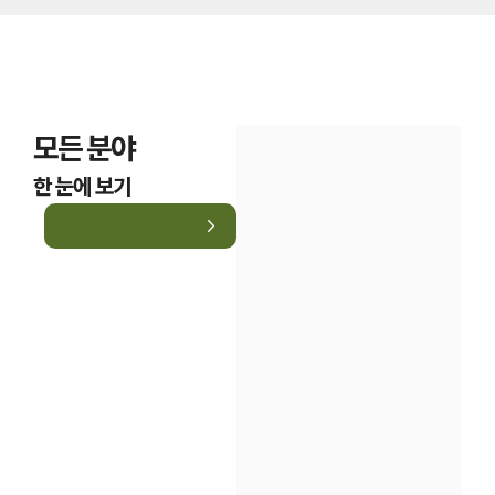
모든 분야
한 눈에 보기