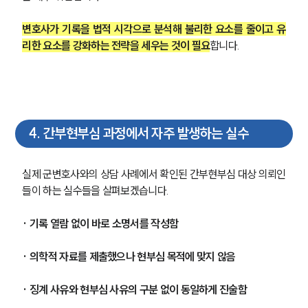
변호사가 기록을 법적 시각으로 분석해 불리한 요소를 줄이고 유
리한 요소를 강화하는 전략을 세우는 것이 필요
합니다.
4
.
간부현부심 과정에서 자주 발생하는 실수
실제 군변호사와의 상담 사례에서 확인된 간부현부심 대상 의뢰인
들이 하는 실수들을 살펴보겠습니다.
· 기록 열람 없이 바로 소명서를 작성함
그룹소개
· 의학적 자료를 제출했으나 현부심 목적에 맞지 않음
그룹소개
대륜의 강점
· 징계 사유와 현부심 사유의 구분 없이 동일하게 진술함
오시는 길