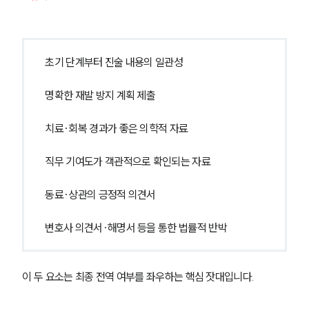
초기 단계부터 진술 내용의 일관성
명확한 재발 방지 계획 제출
치료·회복 경과가 좋은 의학적 자료
직무 기여도가 객관적으로 확인되는 자료
동료·상관의 긍정적 의견서
변호사 의견서·해명서 등을 통한 법률적 반박
이 두 요소는 최종 전역 여부를 좌우하는 핵심 잣대입니다.