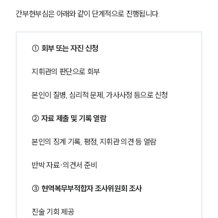
간부현부심은 아래와 같이 단계적으로 진행됩니다.
① 회부 또는 자진 신청
지휘관의 판단으로 회부
본인이 질병, 심리적 문제, 가사사정 등으로 신청
② 자료 제출 및 기록 열람
본인의 징계 기록, 평정, 지휘관 의견 등 열람
반박 자료·의견서 준비
③ 현역복무부적합자 조사위원회 조사
진술 기회 제공