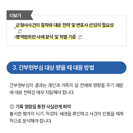
더보기
군형사사건의 절차와 대응 전략 및 변호사 선임의 필요성
병역법위반 사례 분석 및 처벌 기준
3
.
간부현부심 대상 됐을 때 대응 방법
간부현부심의 결과는 개인과 가족의 삶 전체에 영향을 주기 때문
에 대응 전략은 매우 치밀해야 합니다.
① 기록 열람을 통한 사실관계 파악
불리한 평가의 시기, 작성자, 배경을 확인하고 사건의 빈틈을 체계
적으로 분석해야 합니다.